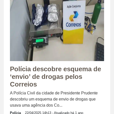
Polícia descobre esquema de
‘envio’ de drogas pelos
Correios
A Polícia Civil da cidade de Presidente Prudente
descobriu um esquema de envio de drogas que
usava uma agência dos Co...
Polícia
22/04/2025 14h13
- Atualizado há 1 ano