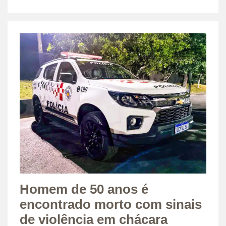
Homem de 50 anos é
encontrado morto com sinais
de violência em chácara