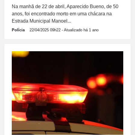
Na manhã de 22 de abril, Aparecido Bueno, de 50
anos, foi encontrado morto em uma chácara na
Estrada Municipal Manoel...
Polícia
22/04/2025 09h22
- Atualizado há 1 ano