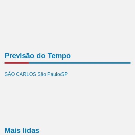
Previsão do Tempo
SÃO CARLOS São Paulo/SP
Mais lidas