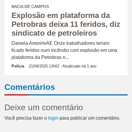
BACIA DE CAMPOS
Explosão em plataforma da
Petrobras deixa 11 feridos, diz
sindicato de petroleiros
Daniela Amorim/AE Onze trabalhadores teriam
ficado feridos num incêndio com explosão em uma
plataforma da Petrobras n...
Polícia
21/04/2025 13h02
- Atualizado há 1 ano
Comentários
Deixe um comentário
Você precisa fazer o
login
para publicar um comentário.