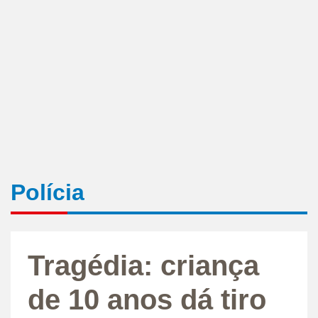
Polícia
Tragédia: criança
de 10 anos dá tiro