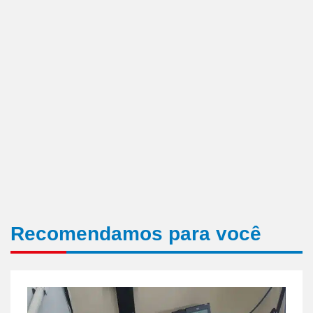
Recomendamos para você