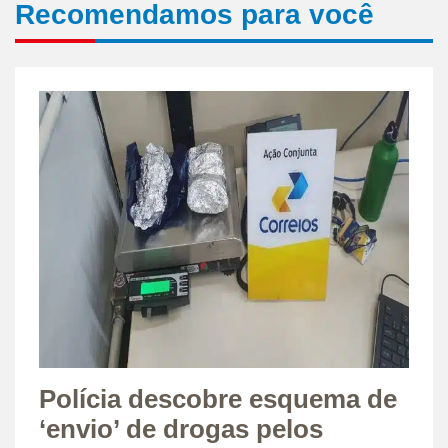
Recomendamos para você
Polícia descobre esquema de
‘envio’ de drogas pelos