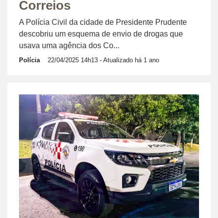
Correios
A Polícia Civil da cidade de Presidente Prudente
descobriu um esquema de envio de drogas que
usava uma agência dos Co...
Polícia
22/04/2025 14h13
- Atualizado há 1 ano