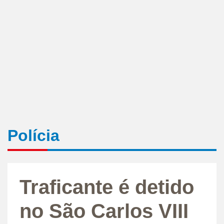
Polícia
Traficante é detido
no São Carlos VIII