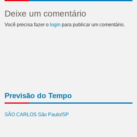
Deixe um comentário
Você precisa fazer o
login
para publicar um comentário.
Previsão do Tempo
SÃO CARLOS São Paulo/SP