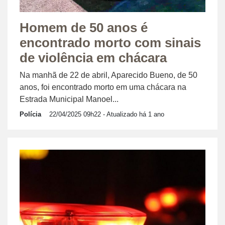
Homem de 50 anos é
encontrado morto com sinais
de violência em chácara
Na manhã de 22 de abril, Aparecido Bueno, de 50
anos, foi encontrado morto em uma chácara na
Estrada Municipal Manoel...
Polícia
22/04/2025 09h22
- Atualizado há 1 ano