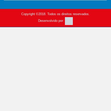
Copyright ©2018. Todos os direitos reservados.
Desenvolvido por: