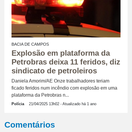
BACIA DE CAMPOS
Explosão em plataforma da
Petrobras deixa 11 feridos, diz
sindicato de petroleiros
Daniela Amorim/AE Onze trabalhadores teriam
ficado feridos num incêndio com explosão em uma
plataforma da Petrobras n...
Polícia
21/04/2025 13h02
- Atualizado há 1 ano
Comentários