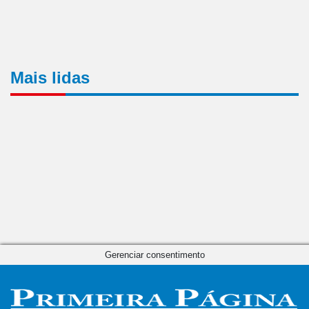
Mais lidas
Gerenciar consentimento