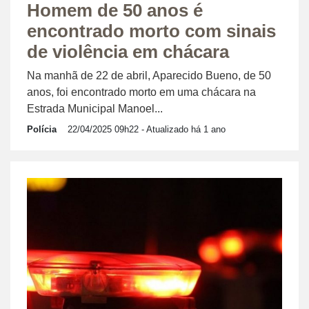
Homem de 50 anos é
encontrado morto com sinais
de violência em chácara
Na manhã de 22 de abril, Aparecido Bueno, de 50
anos, foi encontrado morto em uma chácara na
Estrada Municipal Manoel...
Polícia
22/04/2025 09h22
- Atualizado há 1 ano