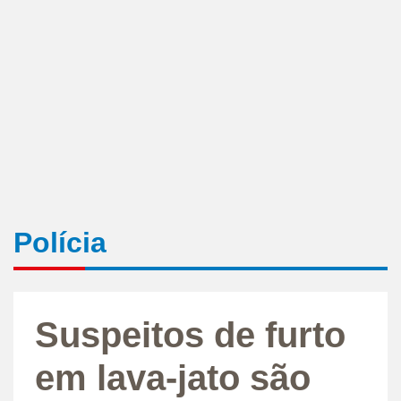
Polícia
Suspeitos de furto
em lava-jato são