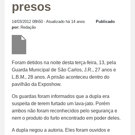
presos
14/03/2012 08h50
- Atualizado há 14 anos
Publicado
por:
Redação
Foram detidos na noite desta terça-feira, 13, pela
Guarda Municipal de São Carlos, J.R., 27 anos e
L.B.M., 28 anos. A prisão aconteceu dentro do
pavilhão da Exposhow.
Os guardas foram informados que a dupla era
suspeita de terem furtado um lava-jato. Porém
ambos não foram reconhecidos pelo segurança e
nem o produto do furto encontrado em poder deles.
A dupla negou a autoria. Eles foram ouvidos e