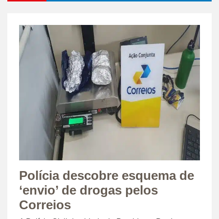
Polícia descobre esquema de
‘envio’ de drogas pelos
Correios