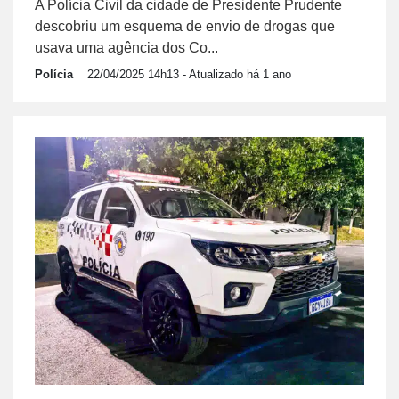
A Polícia Civil da cidade de Presidente Prudente
descobriu um esquema de envio de drogas que
usava uma agência dos Co...
Polícia
22/04/2025 14h13
- Atualizado há 1 ano