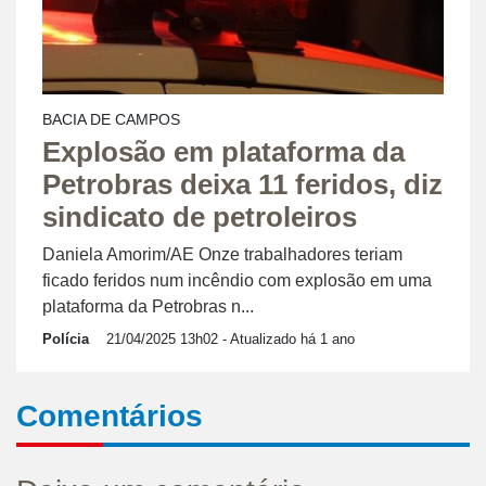
BACIA DE CAMPOS
Explosão em plataforma da
Petrobras deixa 11 feridos, diz
sindicato de petroleiros
Daniela Amorim/AE Onze trabalhadores teriam
ficado feridos num incêndio com explosão em uma
plataforma da Petrobras n...
Polícia
21/04/2025 13h02
- Atualizado há 1 ano
Comentários