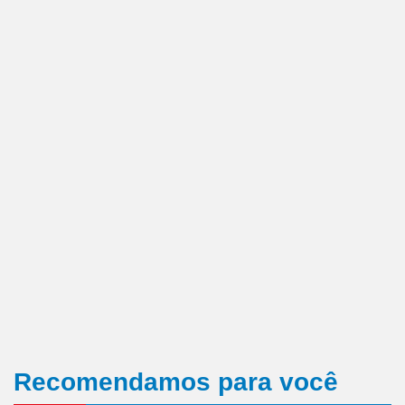
Recomendamos para você