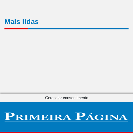
Mais lidas
Gerenciar consentimento