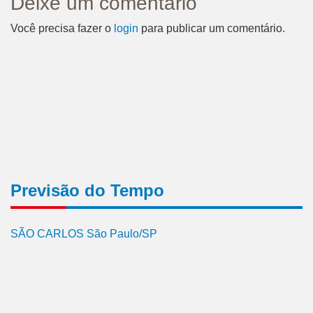
Deixe um comentário
Você precisa fazer o
login
para publicar um comentário.
Previsão do Tempo
SÃO CARLOS São Paulo/SP