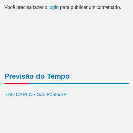
Você precisa fazer o
login
para publicar um comentário.
Previsão do Tempo
SÃO CARLOS São Paulo/SP