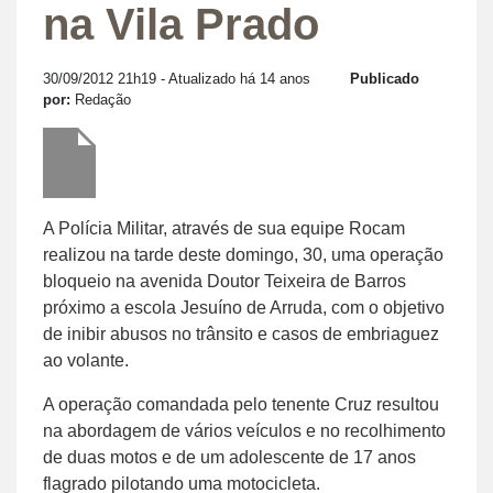
na Vila Prado
30/09/2012 21h19
- Atualizado há 14 anos
Publicado
por:
Redação
A Polícia Militar, através de sua equipe Rocam
realizou na tarde deste domingo, 30, uma operação
bloqueio na avenida Doutor Teixeira de Barros
próximo a escola Jesuíno de Arruda, com o objetivo
de inibir abusos no trânsito e casos de embriaguez
ao volante.
A operação comandada pelo tenente Cruz resultou
na abordagem de vários veículos e no recolhimento
de duas motos e de um adolescente de 17 anos
flagrado pilotando uma motocicleta.