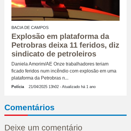
BACIA DE CAMPOS
Explosão em plataforma da
Petrobras deixa 11 feridos, diz
sindicato de petroleiros
Daniela Amorim/AE Onze trabalhadores teriam
ficado feridos num incêndio com explosão em uma
plataforma da Petrobras n...
Polícia
21/04/2025 13h02
- Atualizado há 1 ano
Comentários
Deixe um comentário