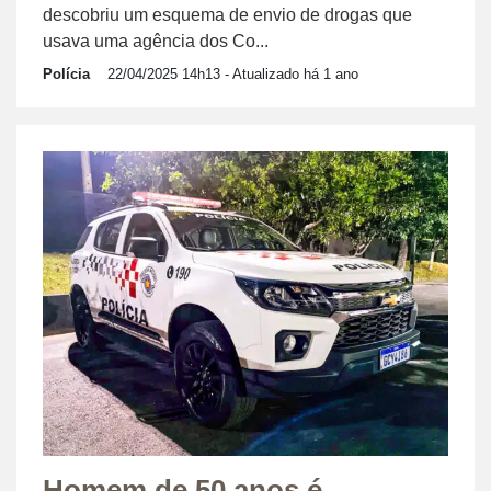
descobriu um esquema de envio de drogas que
usava uma agência dos Co...
Polícia
22/04/2025 14h13
- Atualizado há 1 ano
Homem de 50 anos é