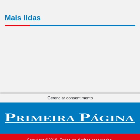
Mais lidas
Gerenciar consentimento