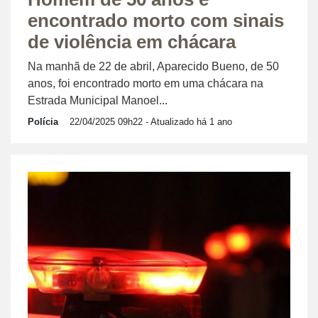
encontrado morto com sinais
de violência em chácara
Na manhã de 22 de abril, Aparecido Bueno, de 50
anos, foi encontrado morto em uma chácara na
Estrada Municipal Manoel...
Polícia
22/04/2025 09h22
- Atualizado há 1 ano