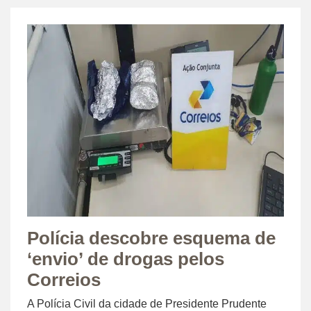
Polícia descobre esquema de
‘envio’ de drogas pelos
Correios
A Polícia Civil da cidade de Presidente Prudente