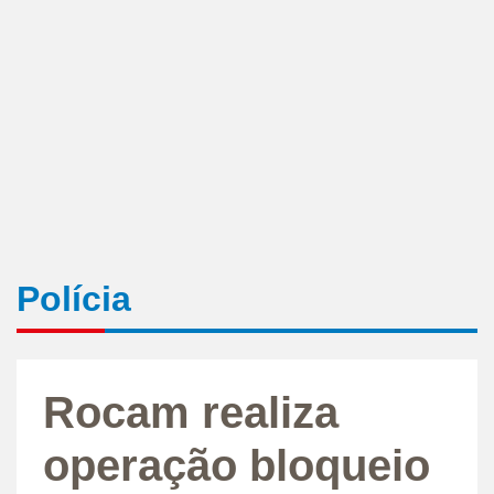
Polícia
Rocam realiza
operação bloqueio