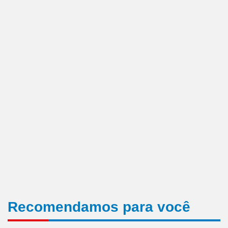
Recomendamos para você