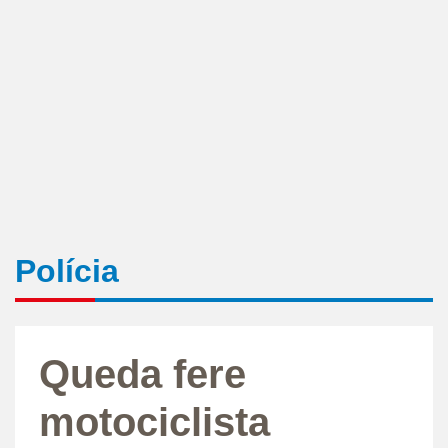
Polícia
Queda fere
motociclista