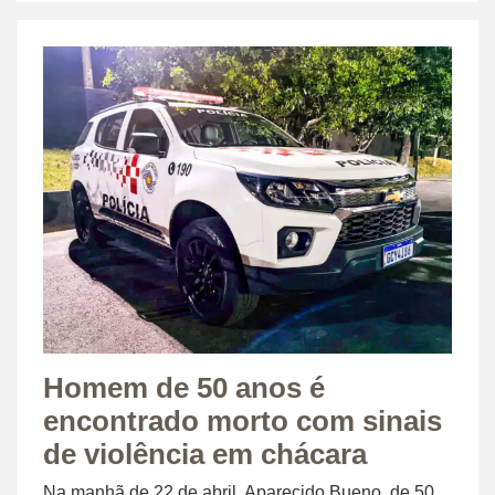
Homem de 50 anos é
encontrado morto com sinais
de violência em chácara
Na manhã de 22 de abril, Aparecido Bueno, de 50