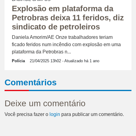
Explosão em plataforma da
Petrobras deixa 11 feridos, diz
sindicato de petroleiros
Daniela Amorim/AE Onze trabalhadores teriam
ficado feridos num incêndio com explosão em uma
plataforma da Petrobras n...
Polícia
21/04/2025 13h02
- Atualizado há 1 ano
Comentários
Deixe um comentário
Você precisa fazer o
login
para publicar um comentário.