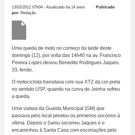
13/02/2012 07h04
- Atualizado há 14 anos
Publicado
por:
Redação
Uma queda de moto no começo da tarde deste
domingo (12), por volta das 14h40 na av. Francisco
Pereira Lopes deixou Benedito Rodrigues Jaques,
33, ferido.
O motociclista transitava com sua XTZ da cor preta
no sentido USP, quando na curva do Joinha sofreu
a queda.
Uma viatura da Guarda Municipal (GM) que
passava pelo local prestou os primeiros socorros à
vítima. Depois o Samu socorreu Jaques e o
encaminhou à Santa Casa com escoriações pelo