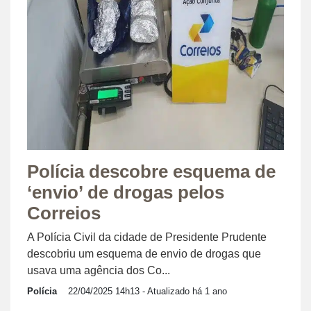
Polícia descobre esquema de
‘envio’ de drogas pelos
Correios
A Polícia Civil da cidade de Presidente Prudente
descobriu um esquema de envio de drogas que
usava uma agência dos Co...
Polícia
22/04/2025 14h13
- Atualizado há 1 ano