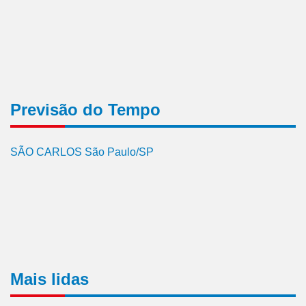
Previsão do Tempo
SÃO CARLOS São Paulo/SP
Mais lidas