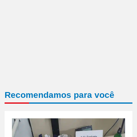
Recomendamos para você