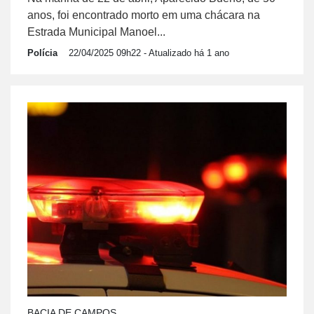
anos, foi encontrado morto em uma chácara na
Estrada Municipal Manoel...
Polícia
22/04/2025 09h22
- Atualizado há 1 ano
BACIA DE CAMPOS