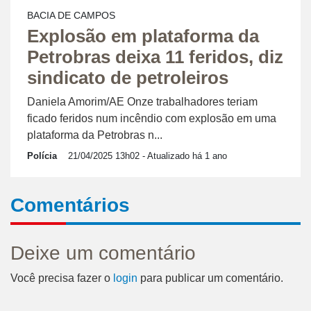
BACIA DE CAMPOS
Explosão em plataforma da
Petrobras deixa 11 feridos, diz
sindicato de petroleiros
Daniela Amorim/AE Onze trabalhadores teriam
ficado feridos num incêndio com explosão em uma
plataforma da Petrobras n...
Polícia
21/04/2025 13h02
- Atualizado há 1 ano
Comentários
Deixe um comentário
Você precisa fazer o
login
para publicar um comentário.