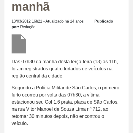
manhã
13/03/2012 16h21
- Atualizado há 14 anos
Publicado
por:
Redação
Das 07h30 da manhã desta terça-feira (13) as 11h,
foram registrados quatro furtados de veículos na
região central da cidade.
Segundo a Polícia Militar de São Carlos, o primeiro
furto ocorreu por volta das 07h30, a vítima
estacionou seu Gol 1.6 prata, placa de São Carlos,
na rua Vitor Manoel de Souza Lima nº 712, ao
retornar 30 minutos depois, não encontrou o
veículo.