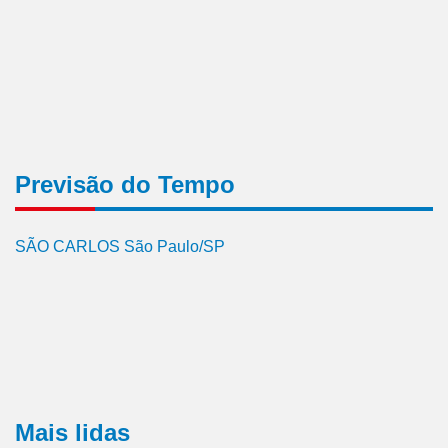
Previsão do Tempo
SÃO CARLOS São Paulo/SP
Mais lidas