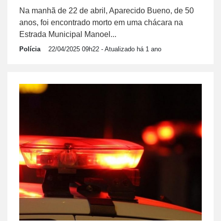
Na manhã de 22 de abril, Aparecido Bueno, de 50
anos, foi encontrado morto em uma chácara na
Estrada Municipal Manoel...
Polícia
22/04/2025 09h22
- Atualizado há 1 ano