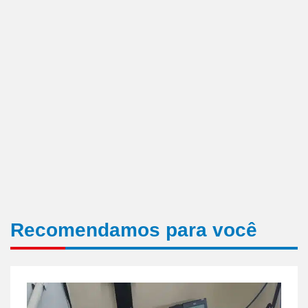
Recomendamos para você