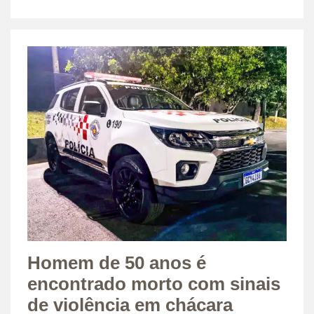
Homem de 50 anos é
encontrado morto com sinais
de violência em chácara