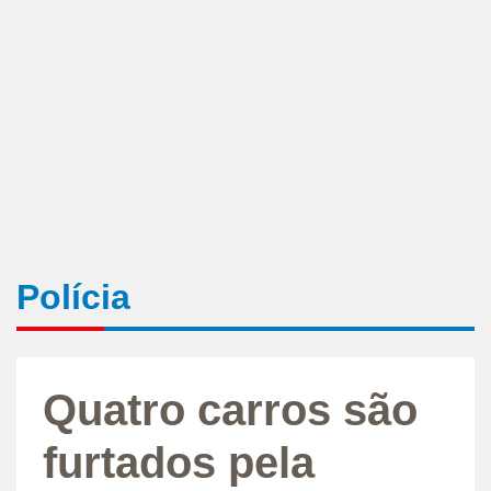
Polícia
Quatro carros são
furtados pela