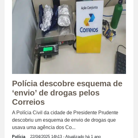
Polícia descobre esquema de
‘envio’ de drogas pelos
Correios
A Polícia Civil da cidade de Presidente Prudente
descobriu um esquema de envio de drogas que
usava uma agência dos Co...
Polícia
22/04/2025 14h13
- Atualizado há 1 ano