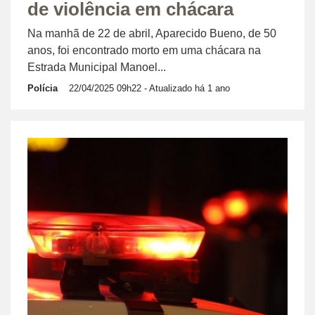
de violência em chácara
Na manhã de 22 de abril, Aparecido Bueno, de 50
anos, foi encontrado morto em uma chácara na
Estrada Municipal Manoel...
Polícia
22/04/2025 09h22
- Atualizado há 1 ano