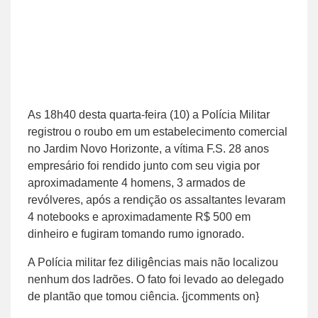
As 18h40 desta quarta-feira (10) a Polícia Militar
registrou o roubo em um estabelecimento comercial
no Jardim Novo Horizonte, a vítima F.S. 28 anos
empresário foi rendido junto com seu vigia por
aproximadamente 4 homens, 3 armados de
revólveres, após a rendição os assaltantes levaram
4 notebooks e aproximadamente R$ 500 em
dinheiro e fugiram tomando rumo ignorado.
A Polícia militar fez diligências mais não localizou
nenhum dos ladrões. O fato foi levado ao delegado
de plantão que tomou ciência. {jcomments on}