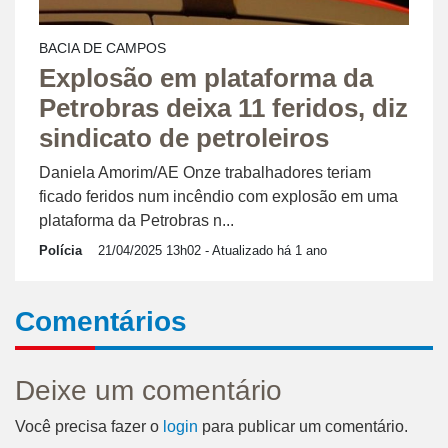
BACIA DE CAMPOS
Explosão em plataforma da
Petrobras deixa 11 feridos, diz
sindicato de petroleiros
Daniela Amorim/AE Onze trabalhadores teriam
ficado feridos num incêndio com explosão em uma
plataforma da Petrobras n...
Polícia
21/04/2025 13h02
- Atualizado há 1 ano
Comentários
Deixe um comentário
Você precisa fazer o
login
para publicar um comentário.