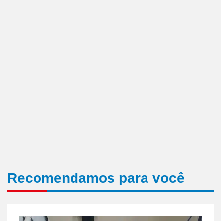
Recomendamos para você