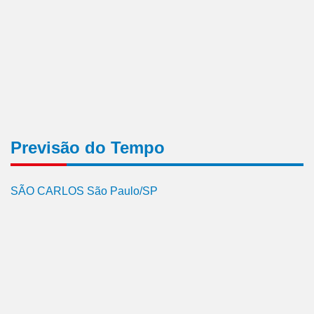
Previsão do Tempo
SÃO CARLOS São Paulo/SP