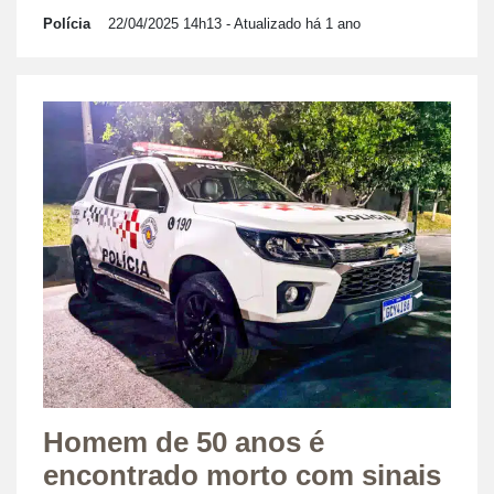
Polícia
22/04/2025 14h13
- Atualizado há 1 ano
Homem de 50 anos é
encontrado morto com sinais