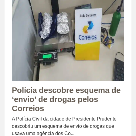
Polícia descobre esquema de
‘envio’ de drogas pelos
Correios
A Polícia Civil da cidade de Presidente Prudente
descobriu um esquema de envio de drogas que
usava uma agência dos Co...