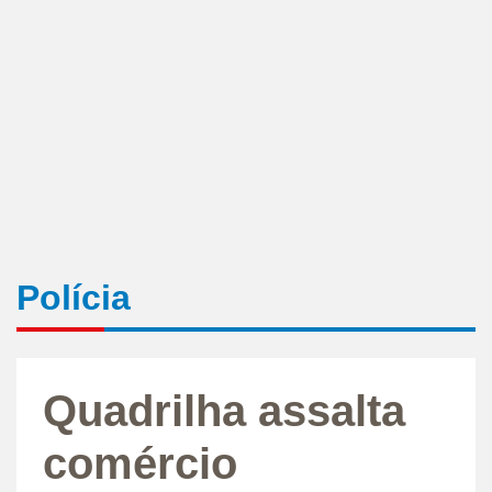
Polícia
Quadrilha assalta
comércio