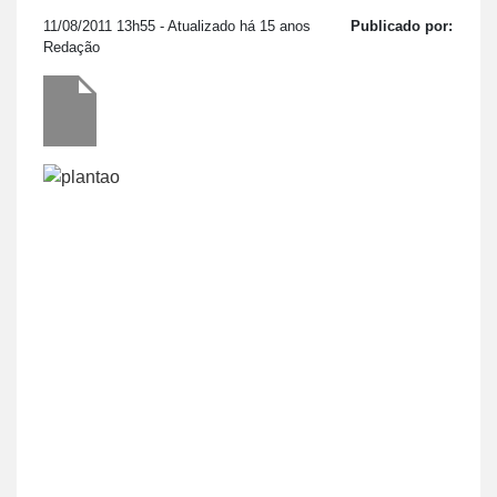
11/08/2011 13h55
- Atualizado há 15 anos
Publicado por:
Redação