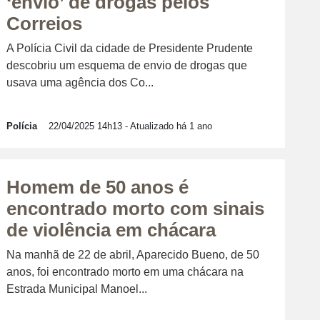
‘envio’ de drogas pelos
Correios
A Polícia Civil da cidade de Presidente Prudente
descobriu um esquema de envio de drogas que
usava uma agência dos Co...
Polícia
22/04/2025 14h13
- Atualizado há 1 ano
Homem de 50 anos é
encontrado morto com sinais
de violência em chácara
Na manhã de 22 de abril, Aparecido Bueno, de 50
anos, foi encontrado morto em uma chácara na
Estrada Municipal Manoel...