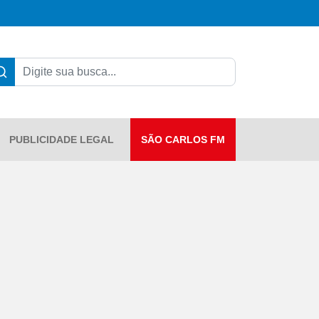
PUBLICIDADE LEGAL
SÃO CARLOS FM