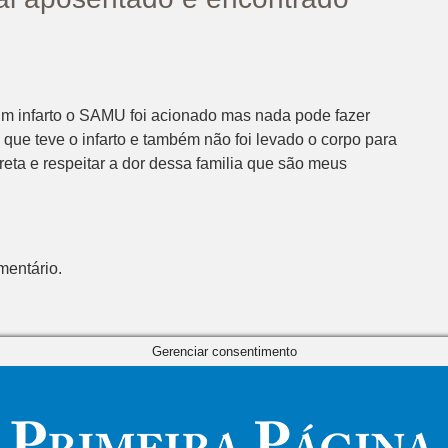
 um infarto o SAMU foi acionado mas nada pode fazer
 que teve o infarto e também não foi levado o corpo para
reta e respeitar a dor dessa familia que são meus
mentário.
Gerenciar consentimento