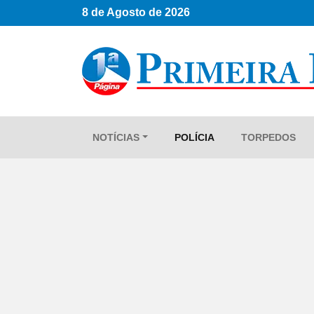
8 de Agosto de 2026
NOTÍCIAS
POLÍCIA
TORPEDOS