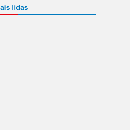
ais lidas