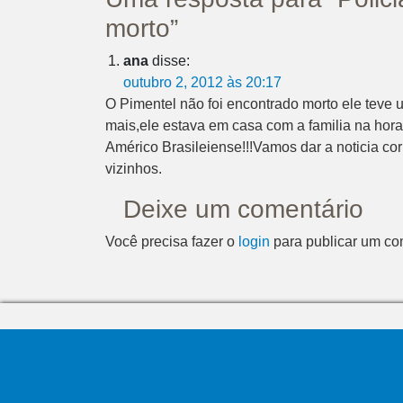
morto”
ana
disse:
outubro 2, 2012 às 20:17
O Pimentel não foi encontrado morto ele teve
mais,ele estava em casa com a familia na hora
Américo Brasileiense!!!Vamos dar a noticia cor
vizinhos.
Deixe um comentário
Você precisa fazer o
login
para publicar um co