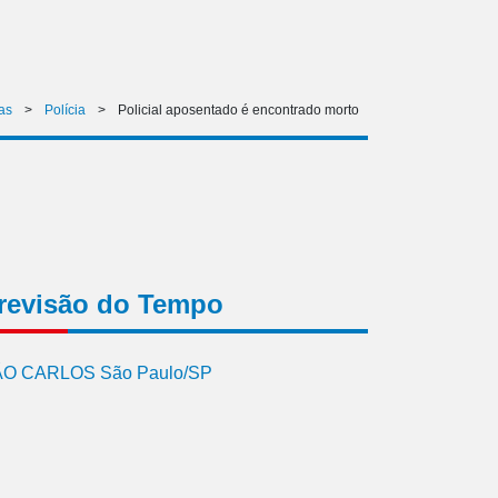
as
>
Polícia
>
Policial aposentado é encontrado morto
revisão do Tempo
O CARLOS São Paulo/SP