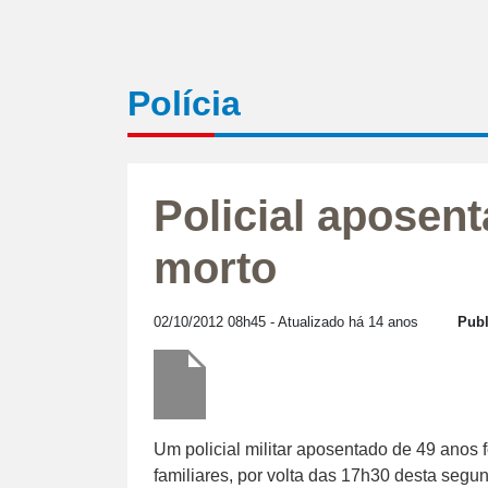
Polícia
Policial aposen
morto
02/10/2012 08h45
- Atualizado há 14 anos
Publ
Um policial militar aposentado de 49 anos 
familiares, por volta das 17h30 desta segu