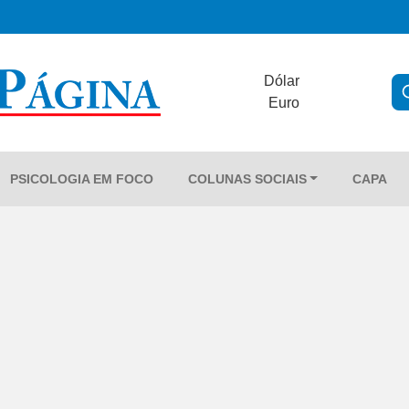
Dólar
Euro
PSICOLOGIA EM FOCO
COLUNAS SOCIAIS
CAPA