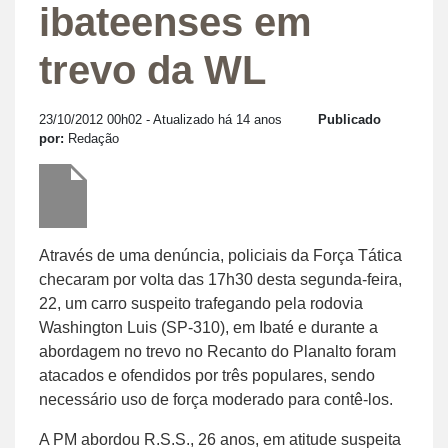
ibateenses em
trevo da WL
23/10/2012 00h02
- Atualizado há 14 anos
Publicado
por:
Redação
Através de uma denúncia, policiais da Força Tática
checaram por volta das 17h30 desta segunda-feira,
22, um carro suspeito trafegando pela rodovia
Washington Luis (SP-310), em Ibaté e durante a
abordagem no trevo no Recanto do Planalto foram
atacados e ofendidos por três populares, sendo
necessário uso de força moderado para contê-los.
A PM abordou R.S.S., 26 anos, em atitude suspeita