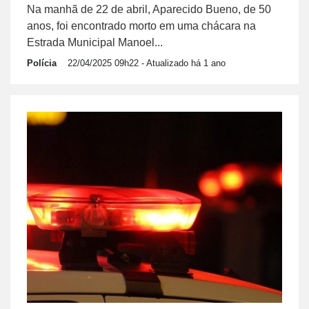
Na manhã de 22 de abril, Aparecido Bueno, de 50
anos, foi encontrado morto em uma chácara na
Estrada Municipal Manoel...
Polícia
22/04/2025 09h22
- Atualizado há 1 ano