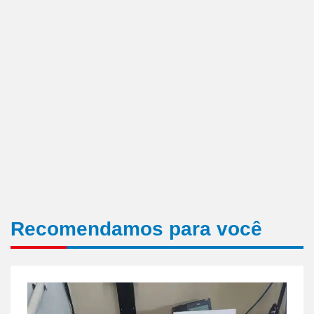
Recomendamos para você