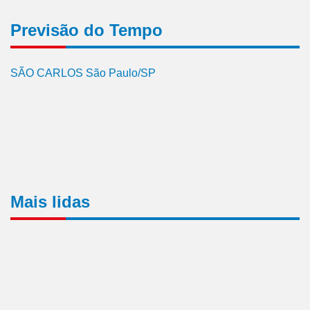
Previsão do Tempo
SÃO CARLOS São Paulo/SP
Mais lidas