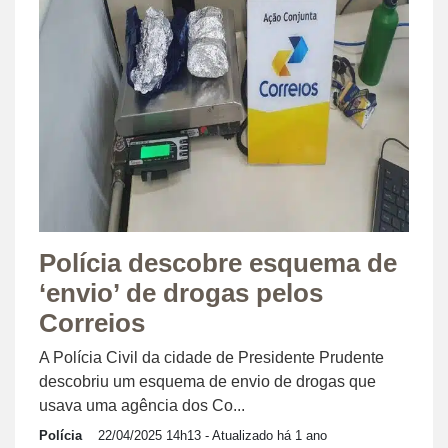
Polícia descobre esquema de
‘envio’ de drogas pelos
Correios
A Polícia Civil da cidade de Presidente Prudente
descobriu um esquema de envio de drogas que
usava uma agência dos Co...
Polícia
22/04/2025 14h13
- Atualizado há 1 ano