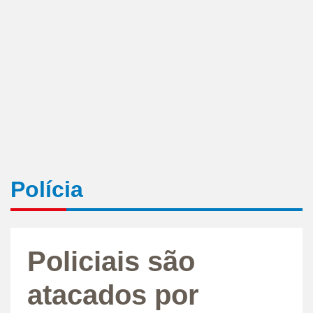
Polícia
Policiais são
atacados por