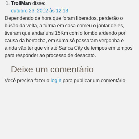
TrollMan
disse:
outubro 23, 2012 às 12:13
Dependendo da hora que foram liberados, perderão o
busão da volta, a turma em casa comeu o jantar deles,
tiveram que andar uns 15Km com o lombo ardendo por
causa da borracha, em suma só passaram vergonha e
ainda vão ter que vir até Sanca City de tempos em tempos
para responder ao processo de desacato.
Deixe um comentário
Você precisa fazer o
login
para publicar um comentário.