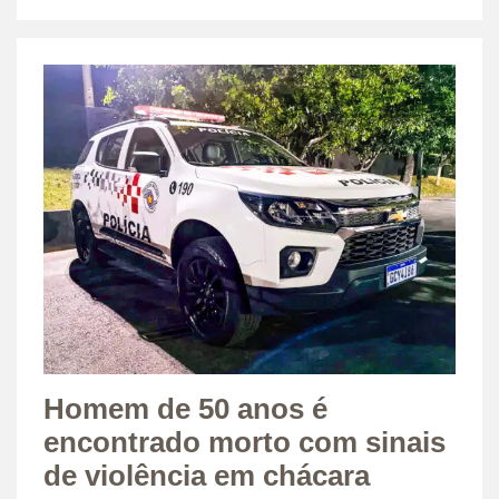
Homem de 50 anos é
encontrado morto com sinais
de violência em chácara