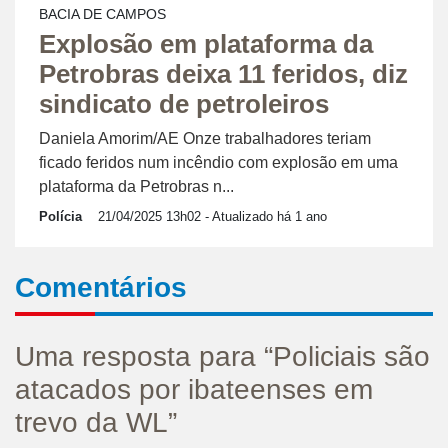
BACIA DE CAMPOS
Explosão em plataforma da
Petrobras deixa 11 feridos, diz
sindicato de petroleiros
Daniela Amorim/AE Onze trabalhadores teriam
ficado feridos num incêndio com explosão em uma
plataforma da Petrobras n...
Polícia
21/04/2025 13h02
- Atualizado há 1 ano
Comentários
Uma resposta para “Policiais são
atacados por ibateenses em
trevo da WL”