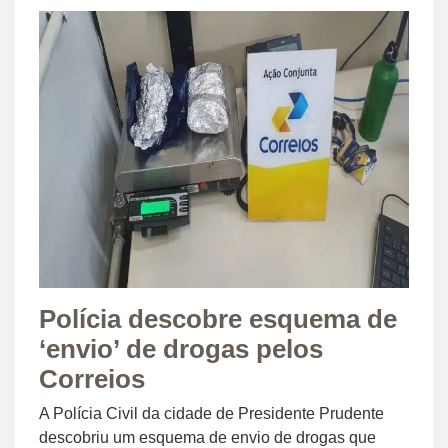
Polícia descobre esquema de
‘envio’ de drogas pelos
Correios
A Polícia Civil da cidade de Presidente Prudente
descobriu um esquema de envio de drogas que