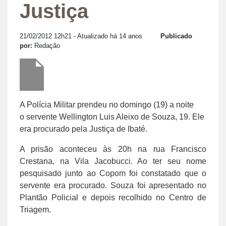
Justiça
21/02/2012 12h21
- Atualizado há 14 anos
Publicado
por:
Redação
A Polícia Militar prendeu no domingo (19) a noite
o servente Wellington Luis Aleixo de Souza, 19. Ele
era procurado pela Justiça de Ibaté.
A prisão aconteceu às 20h na rua Francisco
Crestana, na Vila Jacobucci. Ao ter seu nome
pesquisado junto ao Copom foi constatado que o
servente era procurado. Souza foi apresentado no
Plantão Policial e depois recolhido no Centro de
Triagem.