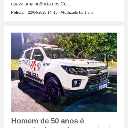
usava uma agência dos Co...
Polícia
22/04/2025 14h13
- Atualizado há 1 ano
Homem de 50 anos é