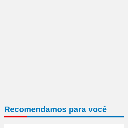
Recomendamos para você