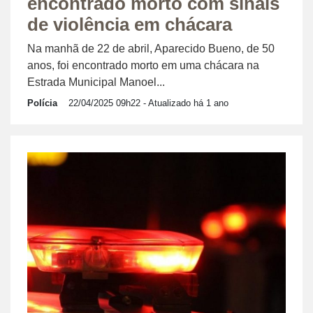
encontrado morto com sinais
de violência em chácara
Na manhã de 22 de abril, Aparecido Bueno, de 50
anos, foi encontrado morto em uma chácara na
Estrada Municipal Manoel...
Polícia
22/04/2025 09h22
- Atualizado há 1 ano