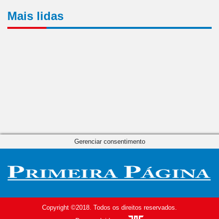
Mais lidas
Gerenciar consentimento
Copyright ©2018. Todos os direitos reservados.