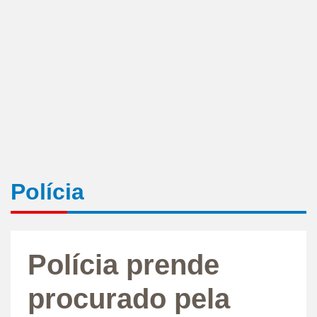
Polícia
Polícia prende
procurado pela