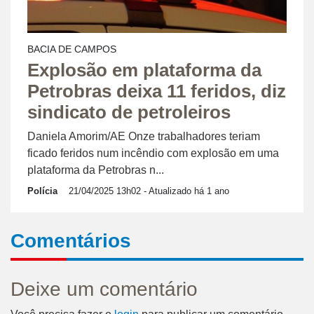
BACIA DE CAMPOS
Explosão em plataforma da
Petrobras deixa 11 feridos, diz
sindicato de petroleiros
Daniela Amorim/AE Onze trabalhadores teriam
ficado feridos num incêndio com explosão em uma
plataforma da Petrobras n...
Polícia
21/04/2025 13h02
- Atualizado há 1 ano
Comentários
Deixe um comentário