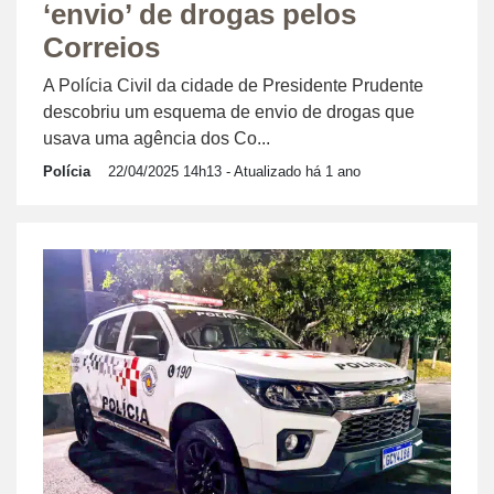
‘envio’ de drogas pelos
Correios
A Polícia Civil da cidade de Presidente Prudente
descobriu um esquema de envio de drogas que
usava uma agência dos Co...
Polícia
22/04/2025 14h13
- Atualizado há 1 ano