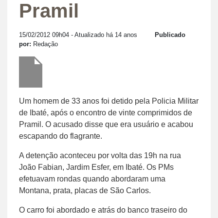
Pramil
15/02/2012 09h04
- Atualizado há 14 anos
Publicado
por:
Redação
Um homem de 33 anos foi detido pela Policia Militar
de Ibaté, após o encontro de vinte comprimidos de
Pramil. O acusado disse que era usuário e acabou
escapando do flagrante.
A detenção aconteceu por volta das 19h na rua
João Fabian, Jardim Esfer, em Ibaté. Os PMs
efetuavam rondas quando abordaram uma
Montana, prata, placas de São Carlos.
O carro foi abordado e atrás do banco traseiro do