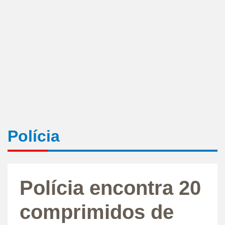
Polícia
Polícia encontra 20
comprimidos de