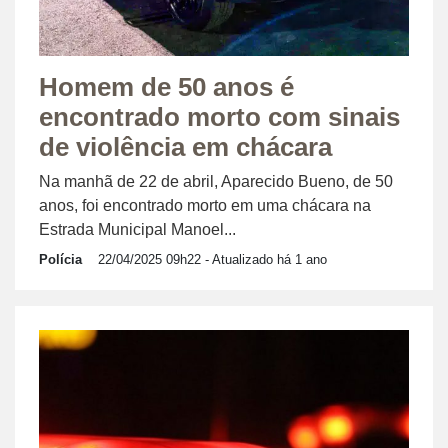
Homem de 50 anos é
encontrado morto com sinais
de violência em chácara
Na manhã de 22 de abril, Aparecido Bueno, de 50
anos, foi encontrado morto em uma chácara na
Estrada Municipal Manoel...
Polícia
22/04/2025 09h22
- Atualizado há 1 ano