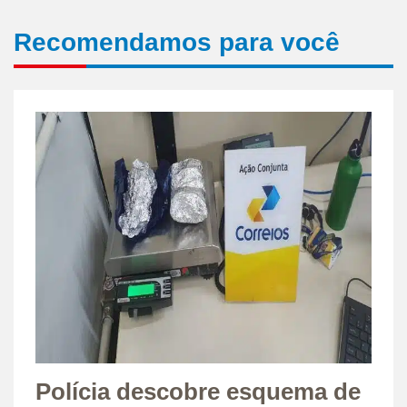
Recomendamos para você
Polícia descobre esquema de