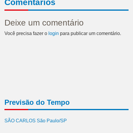
Comentários
Deixe um comentário
Você precisa fazer o
login
para publicar um comentário.
Previsão do Tempo
SÃO CARLOS São Paulo/SP