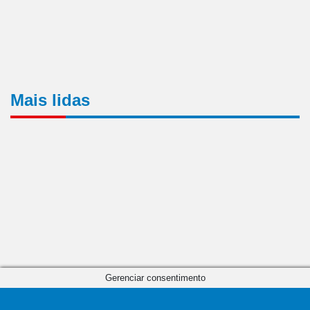
Mais lidas
Gerenciar consentimento