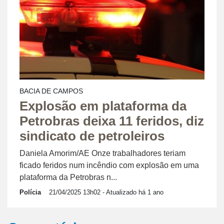
BACIA DE CAMPOS
Explosão em plataforma da
Petrobras deixa 11 feridos, diz
sindicato de petroleiros
Daniela Amorim/AE Onze trabalhadores teriam
ficado feridos num incêndio com explosão em uma
plataforma da Petrobras n...
Polícia
21/04/2025 13h02
- Atualizado há 1 ano