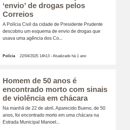
‘envio’ de drogas pelos
Correios
A Polícia Civil da cidade de Presidente Prudente
descobriu um esquema de envio de drogas que
usava uma agência dos Co...
Polícia
22/04/2025 14h13
- Atualizado há 1 ano
Homem de 50 anos é
encontrado morto com sinais
de violência em chácara
Na manhã de 22 de abril, Aparecido Bueno, de 50
anos, foi encontrado morto em uma chácara na
Estrada Municipal Manoel...