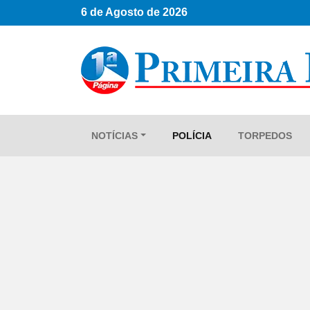
6 de Agosto de 2026
NOTÍCIAS
POLÍCIA
TORPEDOS