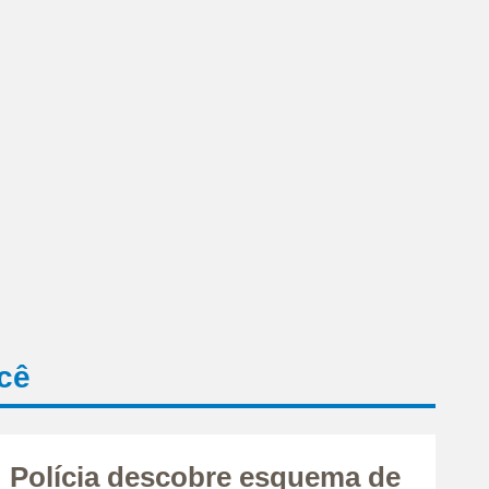
cê
Polícia descobre esquema de