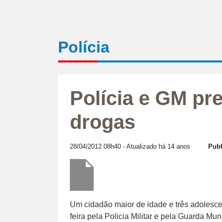
Polícia
Polícia e GM p
drogas
28/04/2012 08h40
- Atualizado há 14 anos
Publ
Um cidadão maior de idade e três adolesce
feira pela Policia Militar e pela Guarda Mu