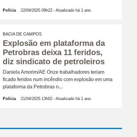
Polícia
22/04/2025 09h22
- Atualizado há 1 ano
BACIA DE CAMPOS
Explosão em plataforma da
Petrobras deixa 11 feridos,
diz sindicato de petroleiros
Daniela Amorim/AE Onze trabalhadores teriam
ficado feridos num incêndio com explosão em uma
plataforma da Petrobras n...
Polícia
21/04/2025 13h02
- Atualizado há 1 ano