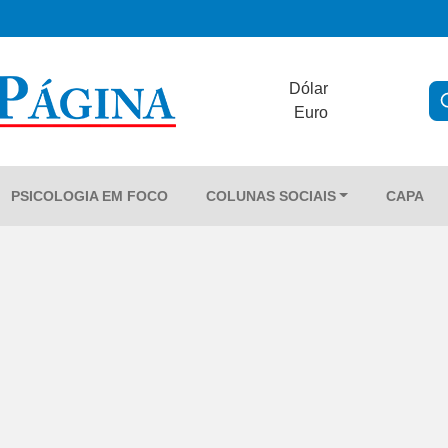
Dólar
Euro
PSICOLOGIA EM FOCO
COLUNAS SOCIAIS
CAPA