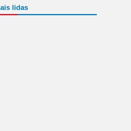
ais lidas