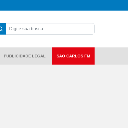
PUBLICIDADE LEGAL
SÃO CARLOS FM