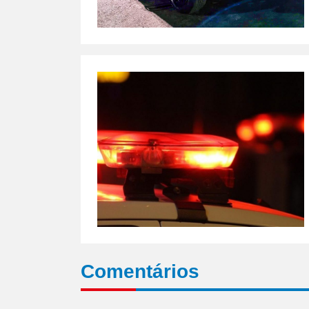
Comentários