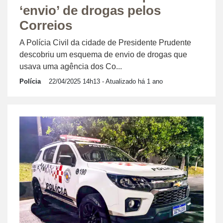
‘envio’ de drogas pelos
Correios
A Polícia Civil da cidade de Presidente Prudente
descobriu um esquema de envio de drogas que
usava uma agência dos Co...
Polícia
22/04/2025 14h13
- Atualizado há 1 ano