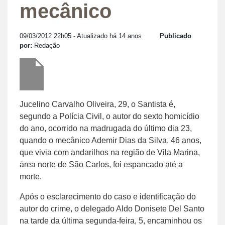
mecânico
09/03/2012 22h05
- Atualizado há 14 anos
Publicado
por:
Redação
Jucelino Carvalho Oliveira, 29, o Santista é,
segundo a Polícia Civil, o autor do sexto homicídio
do ano, ocorrido na madrugada do último dia 23,
quando o mecânico Ademir Dias da Silva, 46 anos,
que vivia com andarilhos na região de Vila Marina,
área norte de São Carlos, foi espancado até a
morte.
Após o esclarecimento do caso e identificação do
autor do crime, o delegado Aldo Donisete Del Santo
na tarde da última segunda-feira, 5, encaminhou os