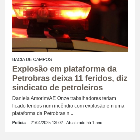
BACIA DE CAMPOS
Explosão em plataforma da
Petrobras deixa 11 feridos, diz
sindicato de petroleiros
Daniela Amorim/AE Onze trabalhadores teriam
ficado feridos num incêndio com explosão em uma
plataforma da Petrobras n...
Polícia
21/04/2025 13h02
- Atualizado há 1 ano