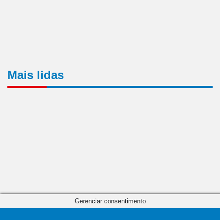
Mais lidas
Gerenciar consentimento