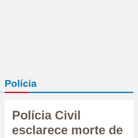
Polícia
Polícia Civil
esclarece morte de