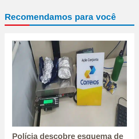
Recomendamos para você
Polícia descobre esquema de