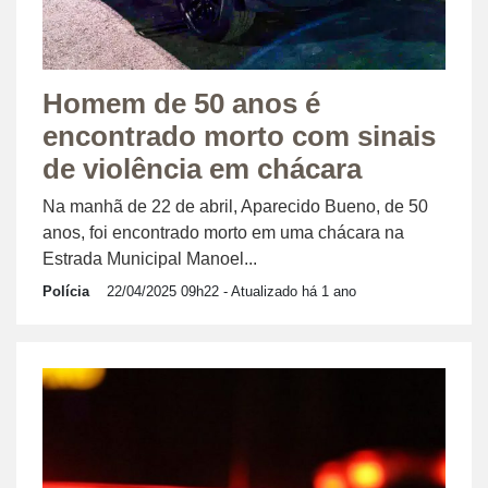
Homem de 50 anos é
encontrado morto com sinais
de violência em chácara
Na manhã de 22 de abril, Aparecido Bueno, de 50
anos, foi encontrado morto em uma chácara na
Estrada Municipal Manoel...
Polícia
22/04/2025 09h22
- Atualizado há 1 ano