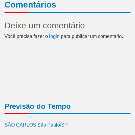
Comentários
Deixe um comentário
Você precisa fazer o
login
para publicar um comentário.
Previsão do Tempo
SÃO CARLOS São Paulo/SP