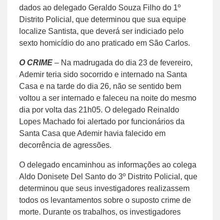
dados ao delegado Geraldo Souza Filho do 1º
Distrito Policial, que determinou que sua equipe
localize Santista, que deverá ser indiciado pelo
sexto homicídio do ano praticado em São Carlos.
O CRIME
– Na madrugada do dia 23 de fevereiro,
Ademir teria sido socorrido e internado na Santa
Casa e na tarde do dia 26, não se sentido bem
voltou a ser internado e faleceu na noite do mesmo
dia por volta das 21h05. O delegado Reinaldo
Lopes Machado foi alertado por funcionários da
Santa Casa que Ademir havia falecido em
decorrência de agressões.
O delegado encaminhou as informações ao colega
Aldo Donisete Del Santo do 3º Distrito Policial, que
determinou que seus investigadores realizassem
todos os levantamentos sobre o suposto crime de
morte. Durante os trabalhos, os investigadores