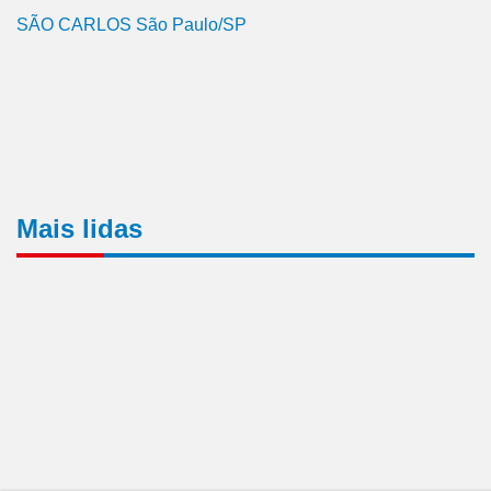
SÃO CARLOS São Paulo/SP
Mais lidas