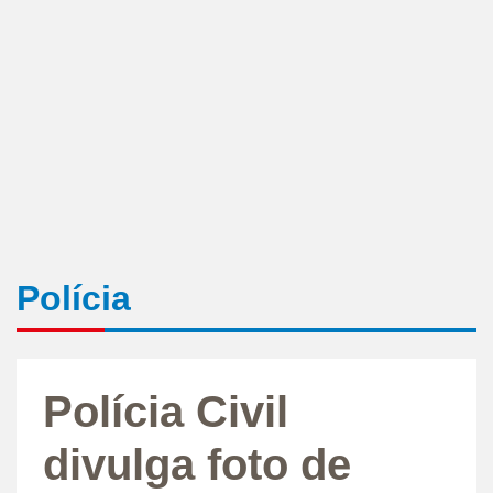
Polícia
Polícia Civil
divulga foto de