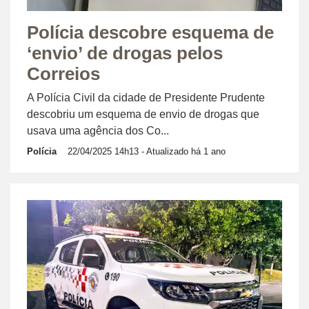
Polícia descobre esquema de
‘envio’ de drogas pelos
Correios
A Polícia Civil da cidade de Presidente Prudente
descobriu um esquema de envio de drogas que
usava uma agência dos Co...
Polícia
22/04/2025 14h13
- Atualizado há 1 ano