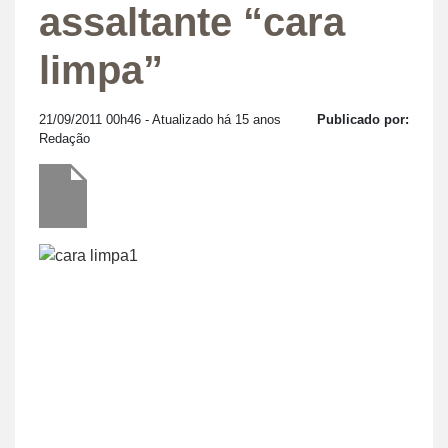
assaltante “cara
limpa”
21/09/2011 00h46
- Atualizado há 15 anos
Publicado por:
Redação