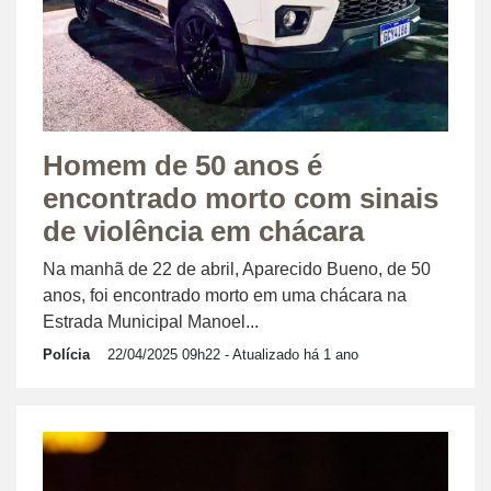
Homem de 50 anos é
encontrado morto com sinais
de violência em chácara
Na manhã de 22 de abril, Aparecido Bueno, de 50
anos, foi encontrado morto em uma chácara na
Estrada Municipal Manoel...
Polícia
22/04/2025 09h22
- Atualizado há 1 ano