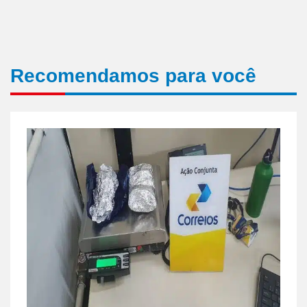
Recomendamos para você