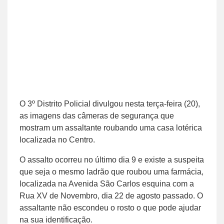
O 3º Distrito Policial divulgou nesta terça-feira (20),
as imagens das câmeras de segurança que
mostram um assaltante roubando uma casa lotérica
localizada no Centro.
O assalto ocorreu no último dia 9 e existe a suspeita
que seja o mesmo ladrão que roubou uma farmácia,
localizada na Avenida São Carlos esquina com a
Rua XV de Novembro, dia 22 de agosto passado. O
assaltante não escondeu o rosto o que pode ajudar
na sua identificação.