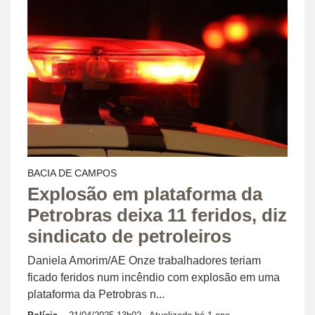
BACIA DE CAMPOS
Explosão em plataforma da
Petrobras deixa 11 feridos, diz
sindicato de petroleiros
Daniela Amorim/AE Onze trabalhadores teriam
ficado feridos num incêndio com explosão em uma
plataforma da Petrobras n...