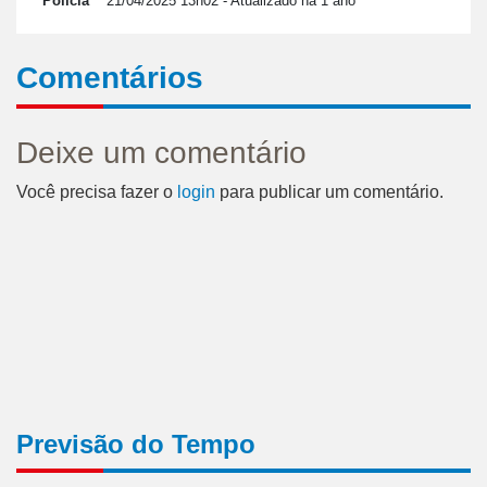
Polícia
21/04/2025 13h02
- Atualizado há 1 ano
Comentários
Deixe um comentário
Você precisa fazer o
login
para publicar um comentário.
Previsão do Tempo