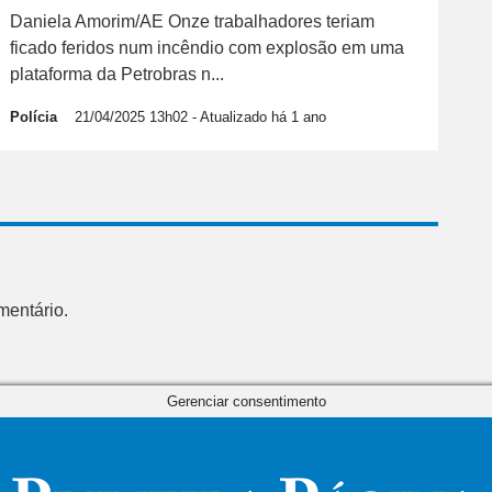
Daniela Amorim/AE Onze trabalhadores teriam
ficado feridos num incêndio com explosão em uma
plataforma da Petrobras n...
Polícia
21/04/2025 13h02
- Atualizado há 1 ano
mentário.
Gerenciar consentimento