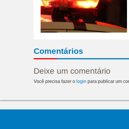
Comentários
Deixe um comentário
Você precisa fazer o
login
para publicar um co