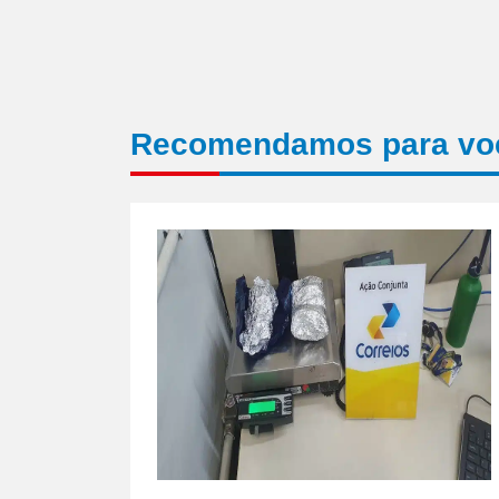
Recomendamos para vo