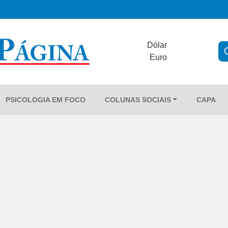
Dólar
Euro
PSICOLOGIA EM FOCO
COLUNAS SOCIAIS
CAPA