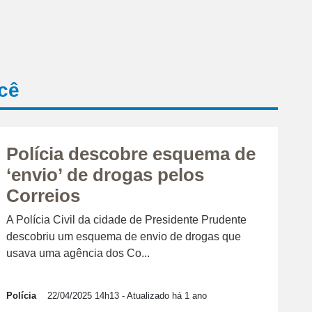
cê
Polícia descobre esquema de
‘envio’ de drogas pelos
Correios
A Polícia Civil da cidade de Presidente Prudente
descobriu um esquema de envio de drogas que
usava uma agência dos Co...
Polícia
22/04/2025 14h13
- Atualizado há 1 ano