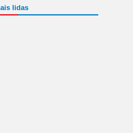
ais lidas