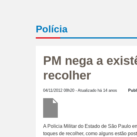
Polícia
PM nega a exist
recolher
04/11/2012 08h20
- Atualizado há 14 anos
Publ
A Policia Militar do Estado de São Paulo em
toques de recolher, como alguns estão post