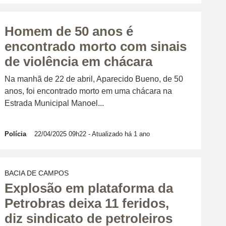
Homem de 50 anos é
encontrado morto com sinais
de violência em chácara
Na manhã de 22 de abril, Aparecido Bueno, de 50
anos, foi encontrado morto em uma chácara na
Estrada Municipal Manoel...
Polícia
22/04/2025 09h22
- Atualizado há 1 ano
BACIA DE CAMPOS
Explosão em plataforma da
Petrobras deixa 11 feridos,
diz sindicato de petroleiros