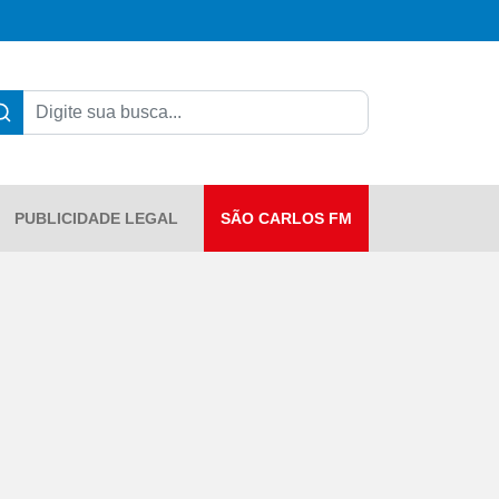
PUBLICIDADE LEGAL
SÃO CARLOS FM