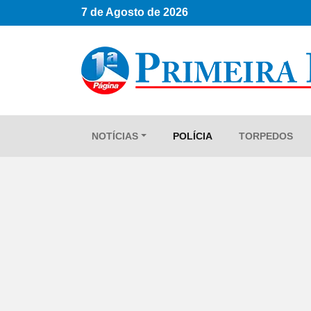
7 de Agosto de 2026
NOTÍCIAS
POLÍCIA
TORPEDOS