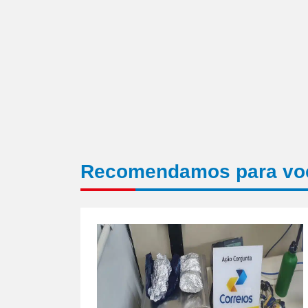
Recomendamos para vo