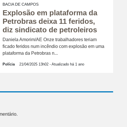
BACIA DE CAMPOS
Explosão em plataforma da
Petrobras deixa 11 feridos,
diz sindicato de petroleiros
Daniela Amorim/AE Onze trabalhadores teriam
ficado feridos num incêndio com explosão em uma
plataforma da Petrobras n...
Polícia
21/04/2025 13h02
- Atualizado há 1 ano
mentário.