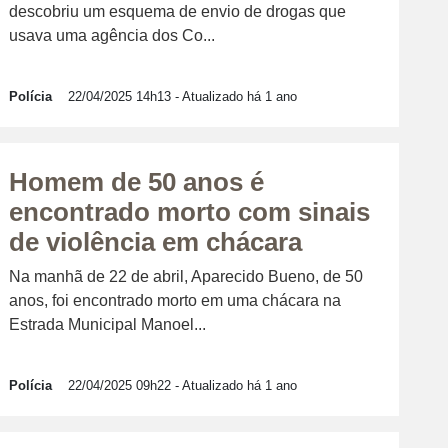
descobriu um esquema de envio de drogas que
usava uma agência dos Co...
Polícia
22/04/2025 14h13
- Atualizado há 1 ano
Homem de 50 anos é
encontrado morto com sinais
de violência em chácara
Na manhã de 22 de abril, Aparecido Bueno, de 50
anos, foi encontrado morto em uma chácara na
Estrada Municipal Manoel...
Polícia
22/04/2025 09h22
- Atualizado há 1 ano