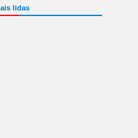
ais lidas