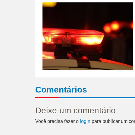
Comentários
Deixe um comentário
Você precisa fazer o
login
para publicar um co