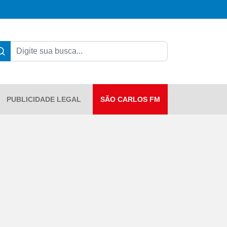
PUBLICIDADE LEGAL
SÃO CARLOS FM