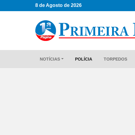
8 de Agosto de 2026
NOTÍCIAS
POLÍCIA
TORPEDOS