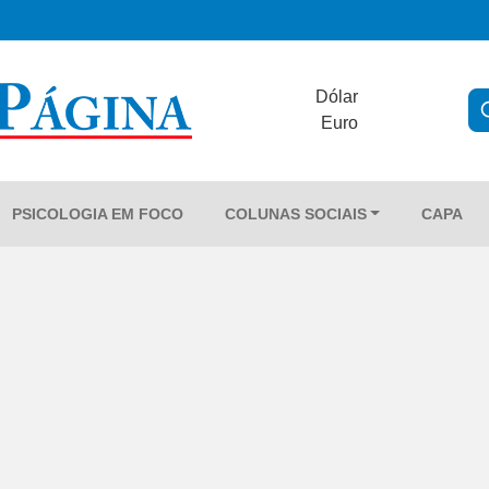
Dólar
Euro
PSICOLOGIA EM FOCO
COLUNAS SOCIAIS
CAPA