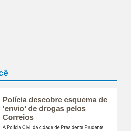
cê
Polícia descobre esquema de
‘envio’ de drogas pelos
Correios
A Polícia Civil da cidade de Presidente Prudente