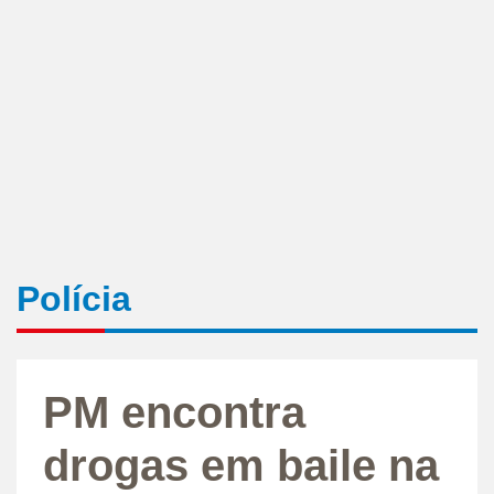
Polícia
PM encontra
drogas em baile na