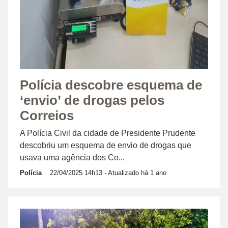
Polícia descobre esquema de
‘envio’ de drogas pelos
Correios
A Polícia Civil da cidade de Presidente Prudente
descobriu um esquema de envio de drogas que
usava uma agência dos Co...
Polícia
22/04/2025 14h13
- Atualizado há 1 ano