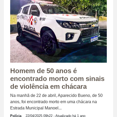
Homem de 50 anos é
encontrado morto com sinais
de violência em chácara
Na manhã de 22 de abril, Aparecido Bueno, de 50
anos, foi encontrado morto em uma chácara na
Estrada Municipal Manoel...
Polícia
22/04/2025 09h22
- Atualizado há 1 ano