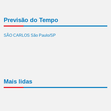
Previsão do Tempo
SÃO CARLOS São Paulo/SP
Mais lidas