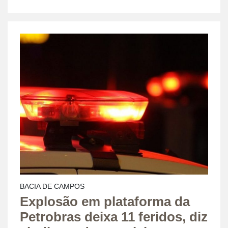
BACIA DE CAMPOS
Explosão em plataforma da
Petrobras deixa 11 feridos, diz