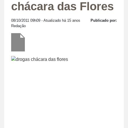
chácara das Flores
08/10/2011 09h09
- Atualizado há 15 anos
Publicado por:
Redação