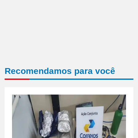
Recomendamos para você