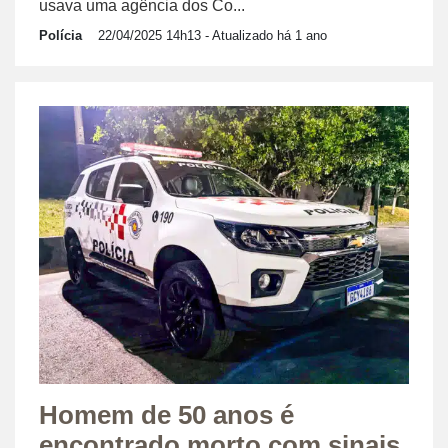
usava uma agência dos Co...
Polícia
22/04/2025 14h13
- Atualizado há 1 ano
Homem de 50 anos é
encontrado morto com sinais