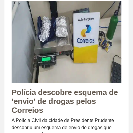
Polícia descobre esquema de
‘envio’ de drogas pelos
Correios
A Polícia Civil da cidade de Presidente Prudente
descobriu um esquema de envio de drogas que