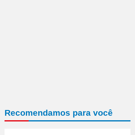
Recomendamos para você