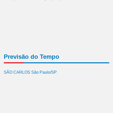
Previsão do Tempo
SÃO CARLOS São Paulo/SP