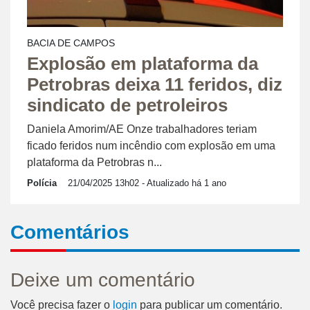
BACIA DE CAMPOS
Explosão em plataforma da
Petrobras deixa 11 feridos, diz
sindicato de petroleiros
Daniela Amorim/AE Onze trabalhadores teriam
ficado feridos num incêndio com explosão em uma
plataforma da Petrobras n...
Polícia
21/04/2025 13h02
- Atualizado há 1 ano
Comentários
Deixe um comentário
Você precisa fazer o
login
para publicar um comentário.