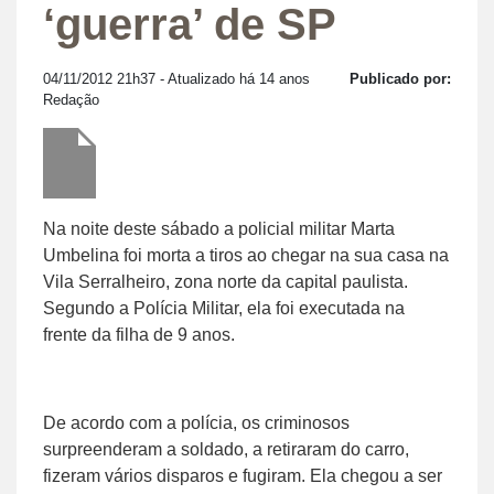
‘guerra’ de SP
04/11/2012 21h37
- Atualizado há 14 anos
Publicado por:
Redação
Na noite deste sábado a policial militar Marta
Umbelina foi morta a tiros ao chegar na sua casa na
Vila Serralheiro, zona norte da capital paulista.
Segundo a Polícia Militar, ela foi executada na
frente da filha de 9 anos.
De acordo com a polícia, os criminosos
surpreenderam a soldado, a retiraram do carro,
fizeram vários disparos e fugiram. Ela chegou a ser