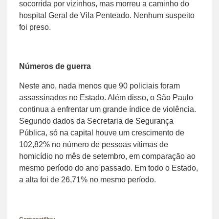
socorrida por vizinhos, mas morreu a caminho do
hospital Geral de Vila Penteado. Nenhum suspeito
foi preso.
Números de guerra
Neste ano, nada menos que 90 policiais foram
assassinados no Estado. Além disso, o São Paulo
continua a enfrentar um grande índice de violência.
Segundo dados da Secretaria de Segurança
Pública, só na capital houve um crescimento de
102,82% no número de pessoas vítimas de
homicídio no mês de setembro, em comparação ao
mesmo período do ano passado. Em todo o Estado,
a alta foi de 26,71% no mesmo período.