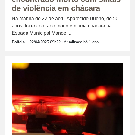
de violência em chácara
Na manhã de 22 de abril, Aparecido Bueno, de 50
anos, foi encontrado morto em uma chácara na
Estrada Municipal Manoel...
Polícia
22/04/2025 09h22
- Atualizado há 1 ano