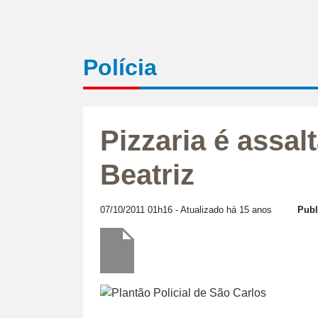
Polícia
Pizzaria é assal
Beatriz
07/10/2011 01h16
- Atualizado há 15 anos
Publ