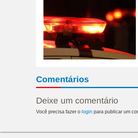
Comentários
Deixe um comentário
Você precisa fazer o
login
para publicar um co