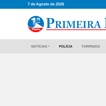
7 de Agosto de 2026
NOTÍCIAS
POLÍCIA
TORPEDOS