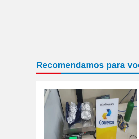
Recomendamos para vo