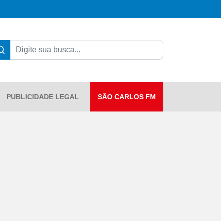
PUBLICIDADE LEGAL
SÃO CARLOS FM