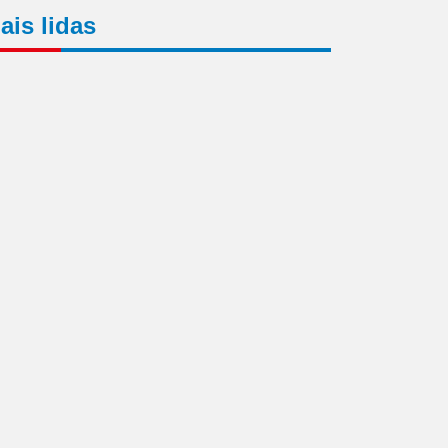
ais lidas