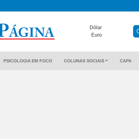
Dólar
Euro
PSICOLOGIA EM FOCO
COLUNAS SOCIAIS
CAPA