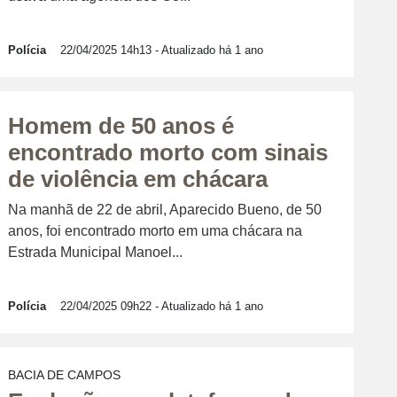
Polícia
22/04/2025 14h13
- Atualizado há 1 ano
Homem de 50 anos é
encontrado morto com sinais
de violência em chácara
Na manhã de 22 de abril, Aparecido Bueno, de 50
anos, foi encontrado morto em uma chácara na
Estrada Municipal Manoel...
Polícia
22/04/2025 09h22
- Atualizado há 1 ano
BACIA DE CAMPOS