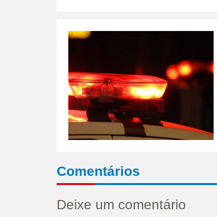
Comentários
Deixe um comentário