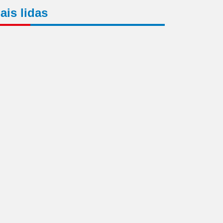
ais lidas