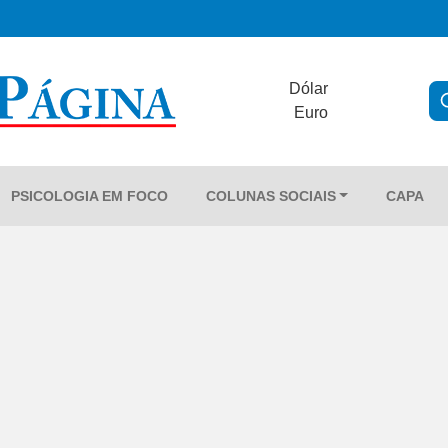
Dólar
Euro
PSICOLOGIA EM FOCO
COLUNAS SOCIAIS
CAPA