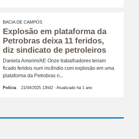
BACIA DE CAMPOS
Explosão em plataforma da
Petrobras deixa 11 feridos,
diz sindicato de petroleiros
Daniela Amorim/AE Onze trabalhadores teriam
ficado feridos num incêndio com explosão em uma
plataforma da Petrobras n...
Polícia
21/04/2025 13h02
- Atualizado há 1 ano