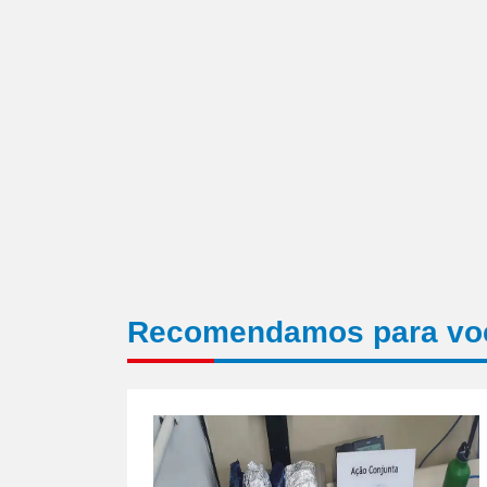
Recomendamos para vo