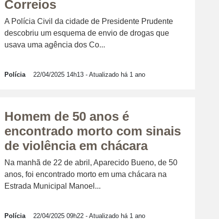
Correios
A Polícia Civil da cidade de Presidente Prudente
descobriu um esquema de envio de drogas que
usava uma agência dos Co...
Polícia
22/04/2025 14h13
- Atualizado há 1 ano
Homem de 50 anos é
encontrado morto com sinais
de violência em chácara
Na manhã de 22 de abril, Aparecido Bueno, de 50
anos, foi encontrado morto em uma chácara na
Estrada Municipal Manoel...
Polícia
22/04/2025 09h22
- Atualizado há 1 ano