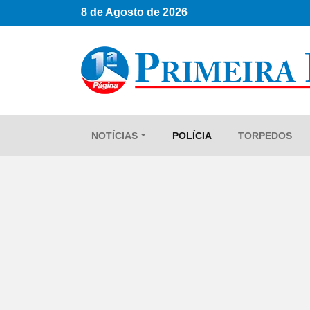
8 de Agosto de 2026
NOTÍCIAS
POLÍCIA
TORPEDOS