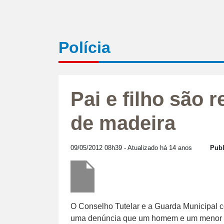
Polícia
Pai e filho são 
de madeira
09/05/2012 08h39
- Atualizado há 14 anos
Publ
O Conselho Tutelar e a Guarda Municipal con
uma denúncia que um homem e um menor 