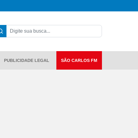
PUBLICIDADE LEGAL
SÃO CARLOS FM