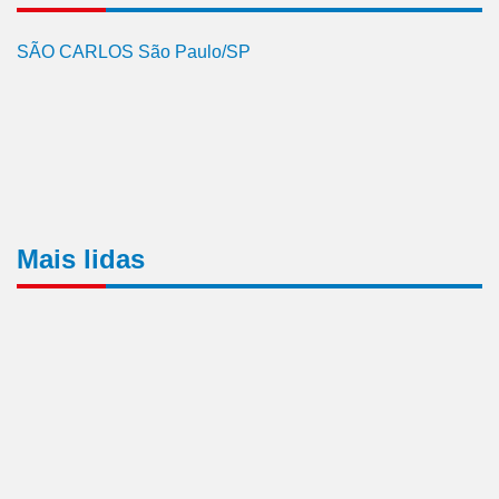
SÃO CARLOS São Paulo/SP
Mais lidas