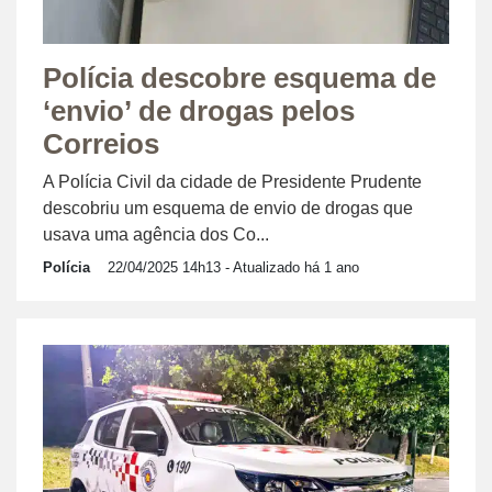
Polícia descobre esquema de
‘envio’ de drogas pelos
Correios
A Polícia Civil da cidade de Presidente Prudente
descobriu um esquema de envio de drogas que
usava uma agência dos Co...
Polícia
22/04/2025 14h13
- Atualizado há 1 ano