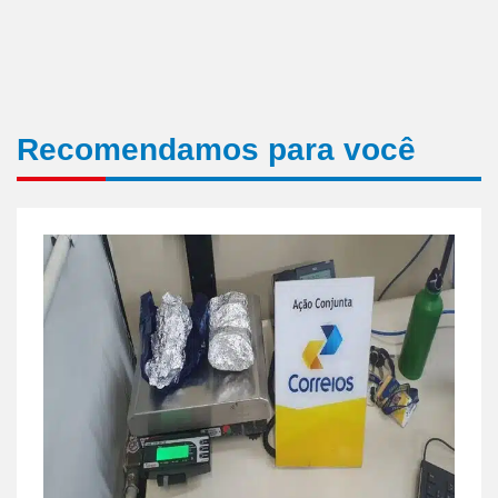
Recomendamos para você