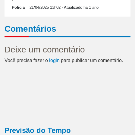
Polícia
21/04/2025 13h02
- Atualizado há 1 ano
Comentários
Deixe um comentário
Você precisa fazer o
login
para publicar um comentário.
Previsão do Tempo