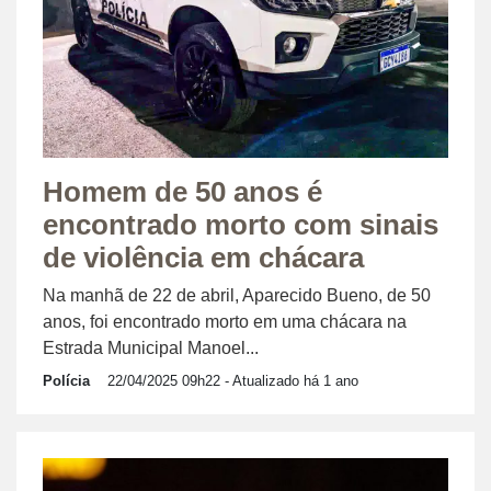
Homem de 50 anos é
encontrado morto com sinais
de violência em chácara
Na manhã de 22 de abril, Aparecido Bueno, de 50
anos, foi encontrado morto em uma chácara na
Estrada Municipal Manoel...
Polícia
22/04/2025 09h22
- Atualizado há 1 ano