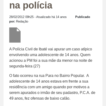
na polícia
28/02/2012 09h25
- Atualizado há 14 anos
Publicado
por:
Redação
A Polícia Civil de Ibaté vai apurar um caso atípico
envolvendo uma adolescente de 14 anos. Quem
acionou a PM foi a sua mãe da menor na noite de
segunda-feira (27)
O fato ocorreu na rua Para no Bairro Popular. A
adolescente de 14 anos estava em frente a sua
residência com um amigo quando por motivos a
serem apurados o irmão de seu padastro, P.C.A. de
49 anos, fez ofensas de baixo calão.