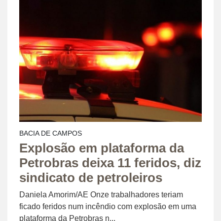
BACIA DE CAMPOS
Explosão em plataforma da
Petrobras deixa 11 feridos, diz
sindicato de petroleiros
Daniela Amorim/AE Onze trabalhadores teriam
ficado feridos num incêndio com explosão em uma
plataforma da Petrobras n...