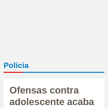
Polícia
Ofensas contra
adolescente acaba