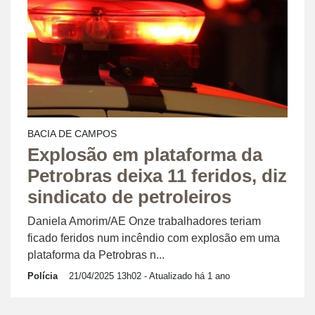
BACIA DE CAMPOS
Explosão em plataforma da
Petrobras deixa 11 feridos, diz
sindicato de petroleiros
Daniela Amorim/AE Onze trabalhadores teriam
ficado feridos num incêndio com explosão em uma
plataforma da Petrobras n...
Polícia
21/04/2025 13h02
- Atualizado há 1 ano