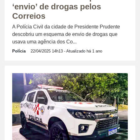
‘envio’ de drogas pelos
Correios
A Polícia Civil da cidade de Presidente Prudente
descobriu um esquema de envio de drogas que
usava uma agência dos Co...
Polícia
22/04/2025 14h13
- Atualizado há 1 ano