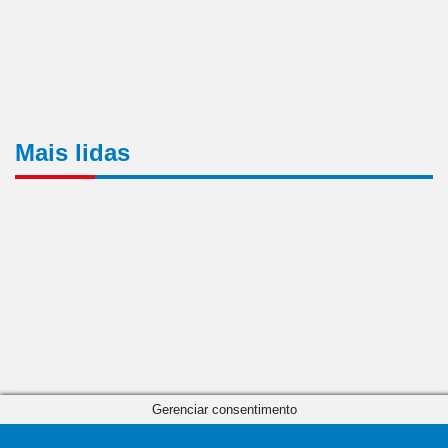
Mais lidas
Gerenciar consentimento