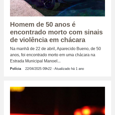
Homem de 50 anos é
encontrado morto com sinais
de violência em chácara
Na manhã de 22 de abril, Aparecido Bueno, de 50
anos, foi encontrado morto em uma chácara na
Estrada Municipal Manoel...
Polícia
22/04/2025 09h22
- Atualizado há 1 ano