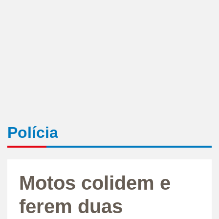
Polícia
Motos colidem e
ferem duas