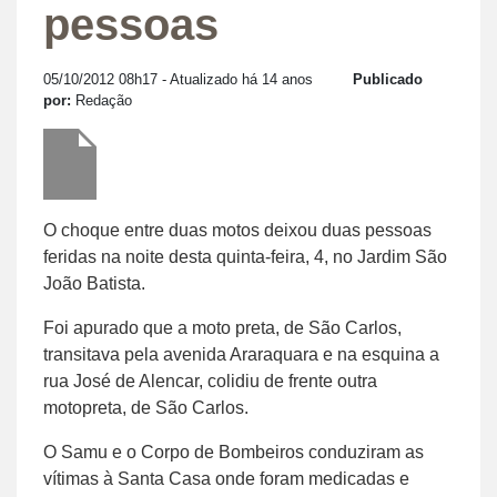
pessoas
05/10/2012 08h17
- Atualizado há 14 anos
Publicado
por:
Redação
O choque entre duas motos deixou duas pessoas
feridas na noite desta quinta-feira, 4, no Jardim São
João Batista.
Foi apurado que a moto preta, de São Carlos,
transitava pela avenida Araraquara e na esquina a
rua José de Alencar, colidiu de frente outra
motopreta, de São Carlos.
O Samu e o Corpo de Bombeiros conduziram as
vítimas à Santa Casa onde foram medicadas e