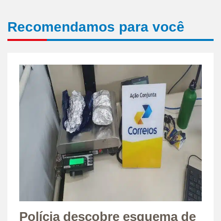
Recomendamos para você
Polícia descobre esquema de