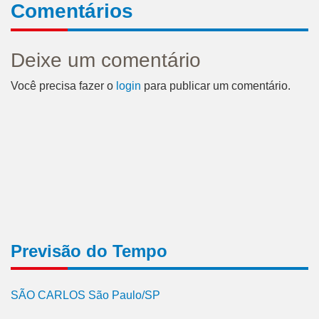
Comentários
Deixe um comentário
Você precisa fazer o
login
para publicar um comentário.
Previsão do Tempo
SÃO CARLOS São Paulo/SP