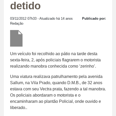
detido
03/11/2012 07h33
- Atualizado há 14 anos
Publicado por:
Redação
Um veículo foi recolhido ao pátio na tarde desta
sexta-feira, 2, após policiais flagrarem o motorista
realizando manobra conhecida como ‘zerinho’.
Uma viatura realizava patrulhamento pela avenida
Sallum, na Vila Prado, quando D.M.B., de 32 anos
estava com seu Vectra prata, fazendo a tal manobra.
Os policiais abordaram o motorista e o
encaminharam ao plantão Policial, onde ouvido e
liberado..