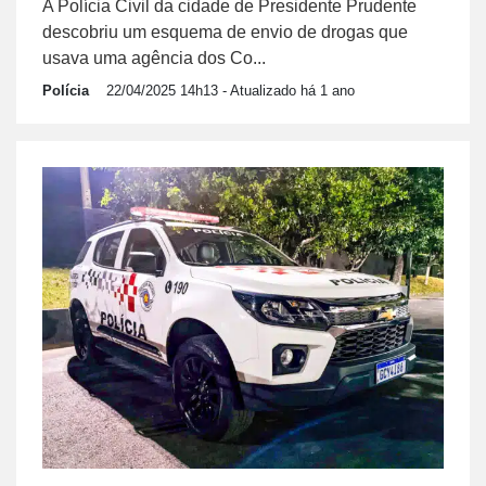
A Polícia Civil da cidade de Presidente Prudente
descobriu um esquema de envio de drogas que
usava uma agência dos Co...
Polícia
22/04/2025 14h13
- Atualizado há 1 ano