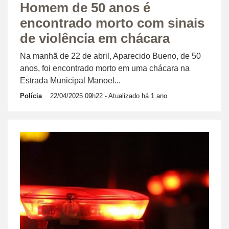
Homem de 50 anos é
encontrado morto com sinais
de violência em chácara
Na manhã de 22 de abril, Aparecido Bueno, de 50
anos, foi encontrado morto em uma chácara na
Estrada Municipal Manoel...
Polícia
22/04/2025 09h22
- Atualizado há 1 ano