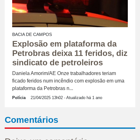
BACIA DE CAMPOS
Explosão em plataforma da
Petrobras deixa 11 feridos, diz
sindicato de petroleiros
Daniela Amorim/AE Onze trabalhadores teriam
ficado feridos num incêndio com explosão em uma
plataforma da Petrobras n...
Polícia
21/04/2025 13h02
- Atualizado há 1 ano
Comentários