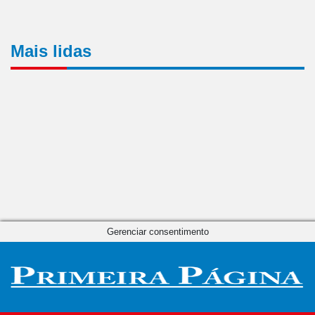
Mais lidas
Gerenciar consentimento