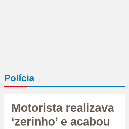
Polícia
Motorista realizava
‘zerinho’ e acabou