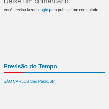
Deixe um comentário
Você precisa fazer o
login
para publicar um comentário.
Previsão do Tempo
SÃO CARLOS São Paulo/SP