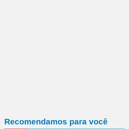
Recomendamos para você