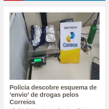
Polícia descobre esquema de
‘envio’ de drogas pelos
Correios