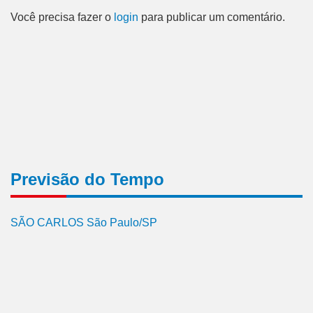
Você precisa fazer o
login
para publicar um comentário.
Previsão do Tempo
SÃO CARLOS São Paulo/SP