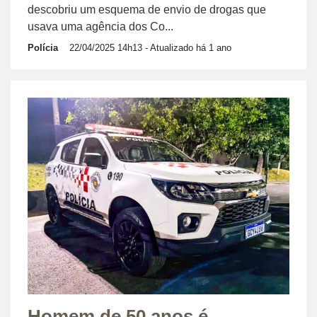
descobriu um esquema de envio de drogas que
usava uma agência dos Co...
Polícia
22/04/2025 14h13
- Atualizado há 1 ano
Homem de 50 anos é