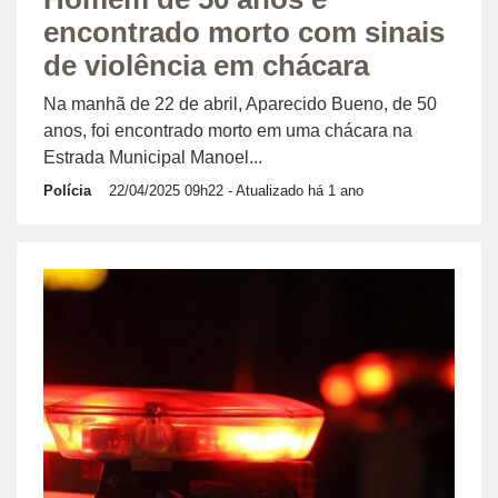
encontrado morto com sinais
de violência em chácara
Na manhã de 22 de abril, Aparecido Bueno, de 50
anos, foi encontrado morto em uma chácara na
Estrada Municipal Manoel...
Polícia
22/04/2025 09h22
- Atualizado há 1 ano