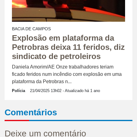
BACIA DE CAMPOS
Explosão em plataforma da
Petrobras deixa 11 feridos, diz
sindicato de petroleiros
Daniela Amorim/AE Onze trabalhadores teriam
ficado feridos num incêndio com explosão em uma
plataforma da Petrobras n...
Polícia
21/04/2025 13h02
- Atualizado há 1 ano
Comentários
Deixe um comentário