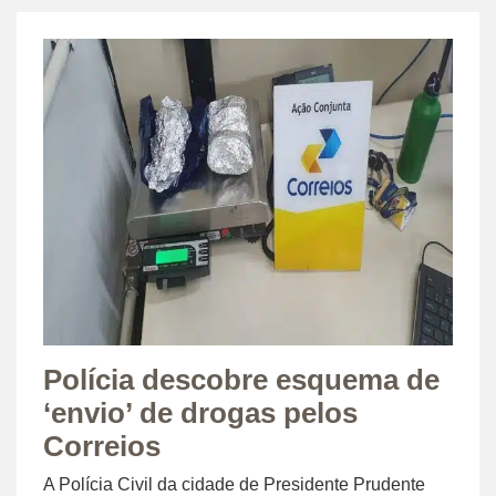
Polícia descobre esquema de
‘envio’ de drogas pelos
Correios
A Polícia Civil da cidade de Presidente Prudente