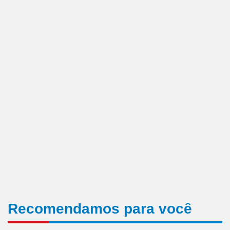
Recomendamos para você