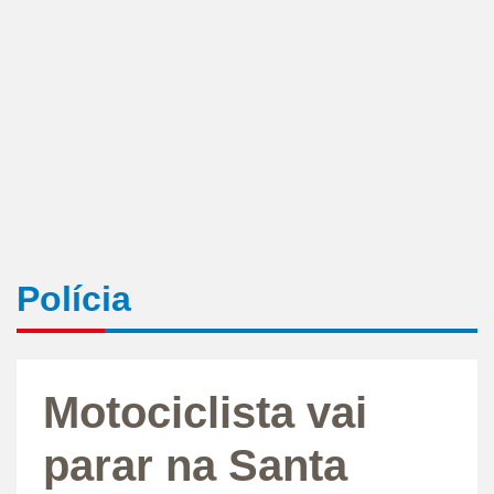
Polícia
Motociclista vai
parar na Santa