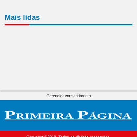
Mais lidas
Gerenciar consentimento