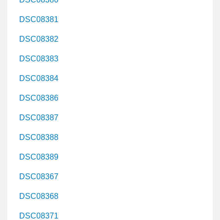
DSC08381
DSC08382
DSC08383
DSC08384
DSC08386
DSC08387
DSC08388
DSC08389
DSC08367
DSC08368
DSC08371