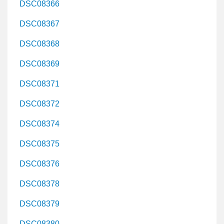
DSC08366
DSC08367
DSC08368
DSC08369
DSC08371
DSC08372
DSC08374
DSC08375
DSC08376
DSC08378
DSC08379
DSC08380