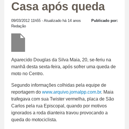
Casa após queda
09/03/2012 11h55
- Atualizado há 14 anos
Publicado por:
Redação
Aparecido Douglas da Silva Maia, 20, se-feriu na
manhã desta sexta-feira, após sofrer uma queda de
moto no Centro.
Segundo informações colhidas pela equipe de
reportagem do
www.arquivo.jornalpp.com.br
. Maia
trafegava com sua Twister vermelha, placa de São
Carlos pela rua Episcopal, quando por motivos
ignorados a roda dianteira travou provocando a
queda do motociclista.