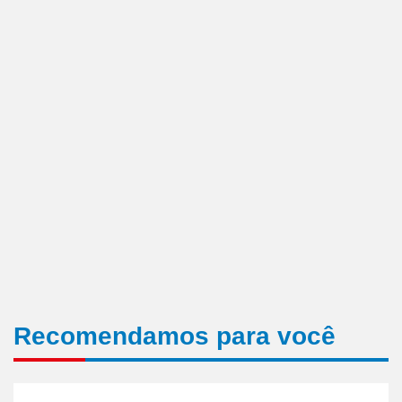
Recomendamos para você