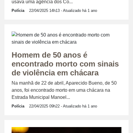
usava uma agência dos Co...
Polícia
22/04/2025 14h13
- Atualizado há 1 ano
Homem de 50 anos é
encontrado morto com sinais
de violência em chácara
Na manhã de 22 de abril, Aparecido Bueno, de 50
anos, foi encontrado morto em uma chácara na
Estrada Municipal Manoel...
Polícia
22/04/2025 09h22
- Atualizado há 1 ano