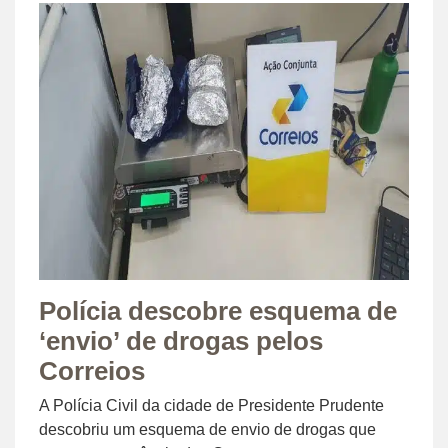
Polícia descobre esquema de
‘envio’ de drogas pelos
Correios
A Polícia Civil da cidade de Presidente Prudente
descobriu um esquema de envio de drogas que