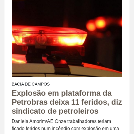
BACIA DE CAMPOS
Explosão em plataforma da
Petrobras deixa 11 feridos, diz
sindicato de petroleiros
Daniela Amorim/AE Onze trabalhadores teriam
ficado feridos num incêndio com explosão em uma