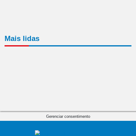
Mais lidas
Gerenciar consentimento