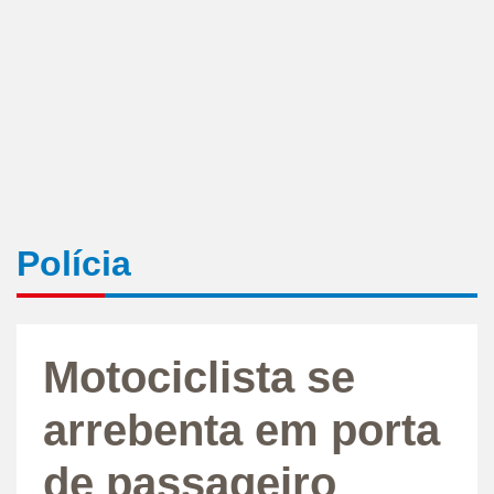
Polícia
Motociclista se
arrebenta em porta
de passageiro