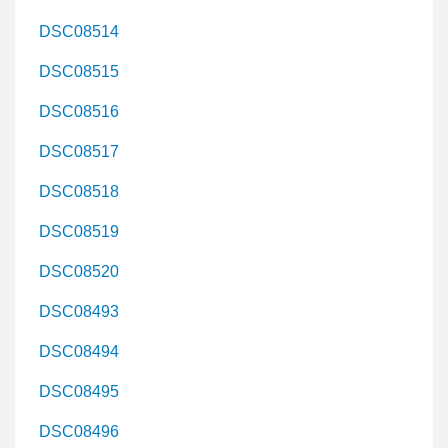
DSC08514
DSC08515
DSC08516
DSC08517
DSC08518
DSC08519
DSC08520
DSC08493
DSC08494
DSC08495
DSC08496