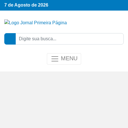
7 de Agosto de 2026
MENU