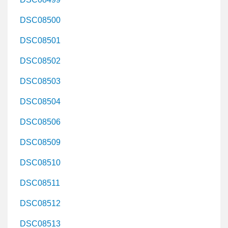
DSC08500
DSC08501
DSC08502
DSC08503
DSC08504
DSC08506
DSC08509
DSC08510
DSC08511
DSC08512
DSC08513