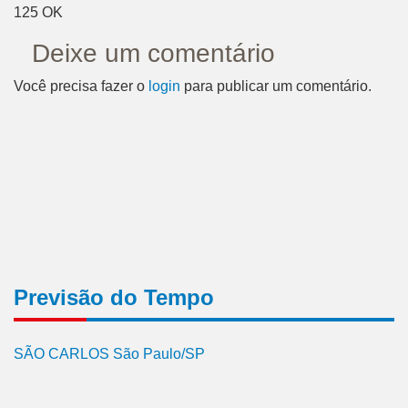
125 OK
Deixe um comentário
Você precisa fazer o
login
para publicar um comentário.
Previsão do Tempo
SÃO CARLOS São Paulo/SP