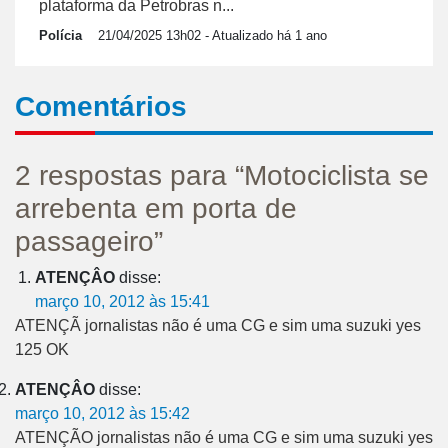
plataforma da Petrobras n...
Polícia
21/04/2025 13h02
- Atualizado há 1 ano
Comentários
2 respostas para “Motociclista se
arrebenta em porta de
passageiro”
ATENÇÂO
disse:
março 10, 2012 às 15:41
ATENÇÃ jornalistas não é uma CG e sim uma suzuki yes
125 OK
ATENÇÂO
disse:
março 10, 2012 às 15:42
ATENÇÃO jornalistas não é uma CG e sim uma suzuki yes