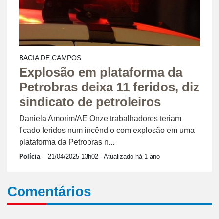
BACIA DE CAMPOS
Explosão em plataforma da
Petrobras deixa 11 feridos, diz
sindicato de petroleiros
Daniela Amorim/AE Onze trabalhadores teriam
ficado feridos num incêndio com explosão em uma
plataforma da Petrobras n...
Polícia
21/04/2025 13h02
- Atualizado há 1 ano
Comentários