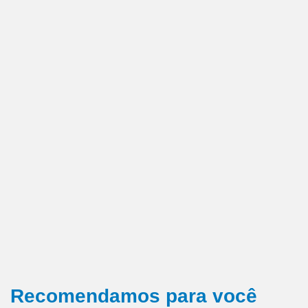
Recomendamos para você