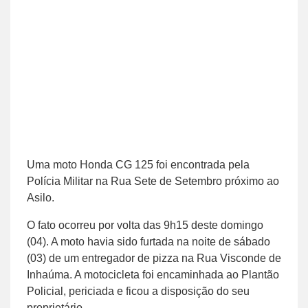
Uma moto Honda CG 125 foi encontrada pela
Polícia Militar na Rua Sete de Setembro próximo ao
Asilo.
O fato ocorreu por volta das 9h15 deste domingo
(04). A moto havia sido furtada na noite de sábado
(03) de um entregador de pizza na Rua Visconde de
Inhaúma. A motocicleta foi encaminhada ao Plantão
Policial, periciada e ficou a disposição do seu
proprietário.