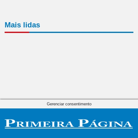
Mais lidas
Gerenciar consentimento