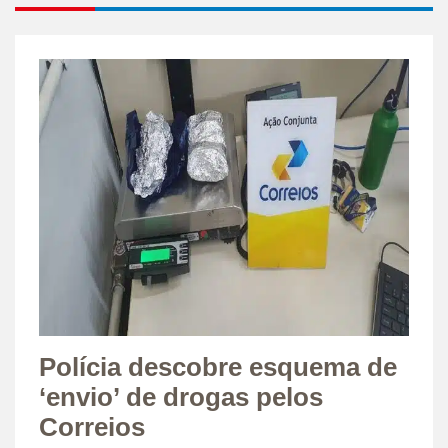
Polícia descobre esquema de
‘envio’ de drogas pelos
Correios