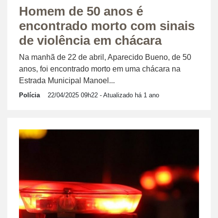
Homem de 50 anos é
encontrado morto com sinais
de violência em chácara
Na manhã de 22 de abril, Aparecido Bueno, de 50
anos, foi encontrado morto em uma chácara na
Estrada Municipal Manoel...
Polícia
22/04/2025 09h22
- Atualizado há 1 ano