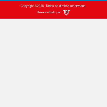
Copyright ©2018. Todos os direitos reservados.
Desenvolvido por: