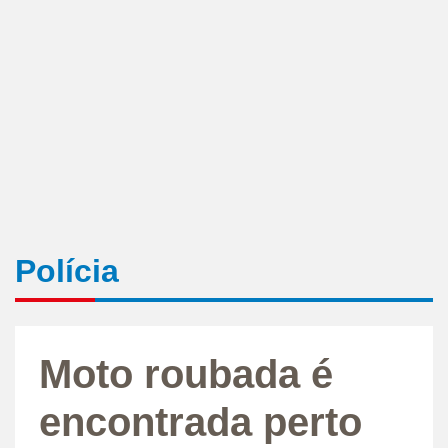
Polícia
Moto roubada é
encontrada perto