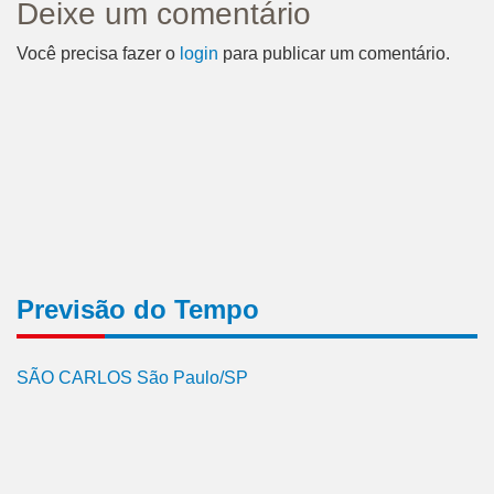
Deixe um comentário
Você precisa fazer o
login
para publicar um comentário.
Previsão do Tempo
SÃO CARLOS São Paulo/SP