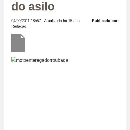
do asilo
04/09/2011 18h57
- Atualizado há 15 anos
Publicado por:
Redação