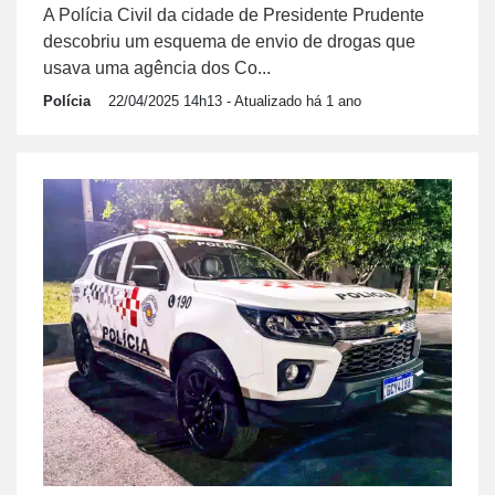
A Polícia Civil da cidade de Presidente Prudente
descobriu um esquema de envio de drogas que
usava uma agência dos Co...
Polícia
22/04/2025 14h13
- Atualizado há 1 ano