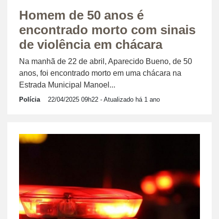
Homem de 50 anos é
encontrado morto com sinais
de violência em chácara
Na manhã de 22 de abril, Aparecido Bueno, de 50
anos, foi encontrado morto em uma chácara na
Estrada Municipal Manoel...
Polícia
22/04/2025 09h22
- Atualizado há 1 ano