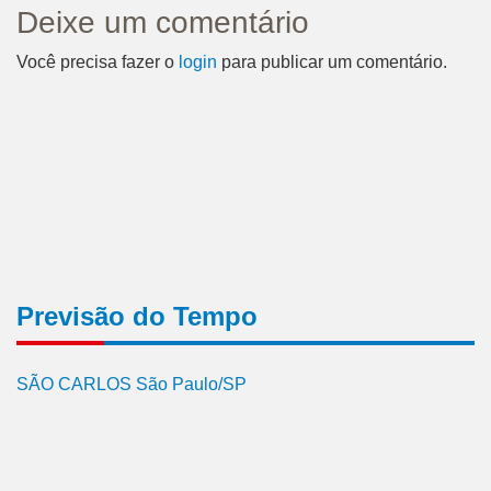
Deixe um comentário
Você precisa fazer o
login
para publicar um comentário.
Previsão do Tempo
SÃO CARLOS São Paulo/SP