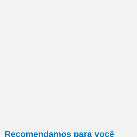
Recomendamos para você