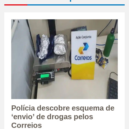
Polícia descobre esquema de
‘envio’ de drogas pelos
Correios