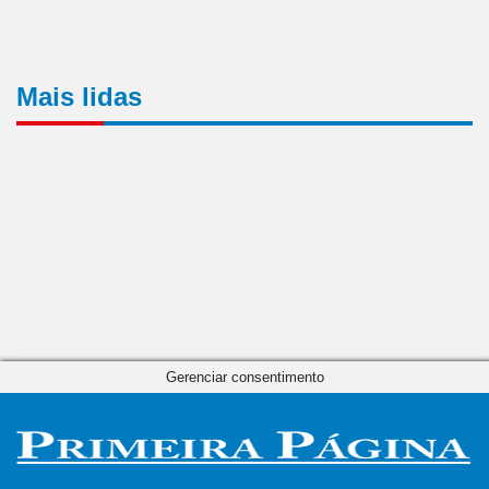
Mais lidas
Gerenciar consentimento