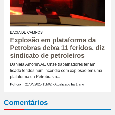
BACIA DE CAMPOS
Explosão em plataforma da
Petrobras deixa 11 feridos, diz
sindicato de petroleiros
Daniela Amorim/AE Onze trabalhadores teriam
ficado feridos num incêndio com explosão em uma
plataforma da Petrobras n...
Polícia
21/04/2025 13h02
- Atualizado há 1 ano
Comentários