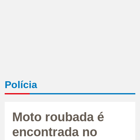
Polícia
Moto roubada é
encontrada no