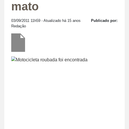
mato
03/09/2011 11h59
- Atualizado há 15 anos
Publicado por:
Redação