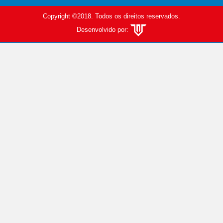
Copyright ©2018. Todos os direitos reservados.
Desenvolvido por: