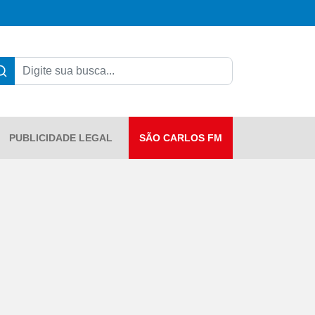
PUBLICIDADE LEGAL
SÃO CARLOS FM