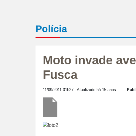
Polícia
Moto invade ave
Fusca
11/09/2011 01h27
- Atualizado há 15 anos
Publ