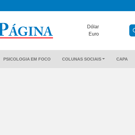
Dólar
Euro
PSICOLOGIA EM FOCO
COLUNAS SOCIAIS
CAPA