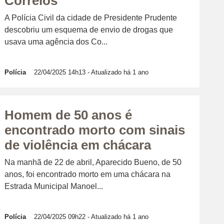
Correios
A Polícia Civil da cidade de Presidente Prudente
descobriu um esquema de envio de drogas que
usava uma agência dos Co...
Polícia
22/04/2025 14h13
- Atualizado há 1 ano
Homem de 50 anos é
encontrado morto com sinais
de violência em chácara
Na manhã de 22 de abril, Aparecido Bueno, de 50
anos, foi encontrado morto em uma chácara na
Estrada Municipal Manoel...
Polícia
22/04/2025 09h22
- Atualizado há 1 ano