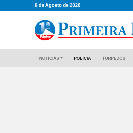
9 de Agosto de 2026
NOTÍCIAS
POLÍCIA
TORPEDOS