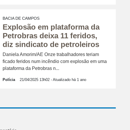
BACIA DE CAMPOS
Explosão em plataforma da
Petrobras deixa 11 feridos,
diz sindicato de petroleiros
Daniela Amorim/AE Onze trabalhadores teriam
ficado feridos num incêndio com explosão em uma
plataforma da Petrobras n...
Polícia
21/04/2025 13h02
- Atualizado há 1 ano