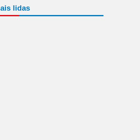
ais lidas