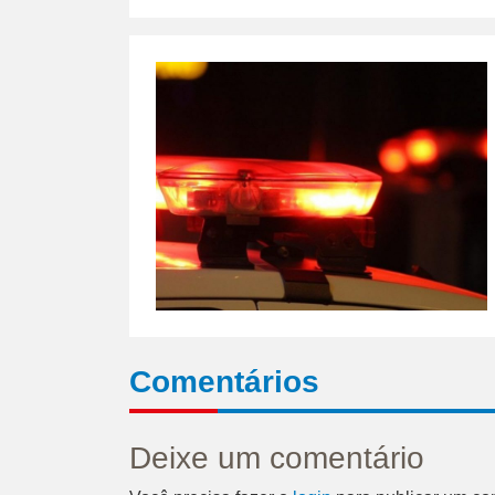
Comentários
Deixe um comentário