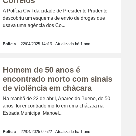
Correios
A Polícia Civil da cidade de Presidente Prudente
descobriu um esquema de envio de drogas que
usava uma agência dos Co...
Polícia
22/04/2025 14h13
- Atualizado há 1 ano
Homem de 50 anos é
encontrado morto com sinais
de violência em chácara
Na manhã de 22 de abril, Aparecido Bueno, de 50
anos, foi encontrado morto em uma chácara na
Estrada Municipal Manoel...
Polícia
22/04/2025 09h22
- Atualizado há 1 ano