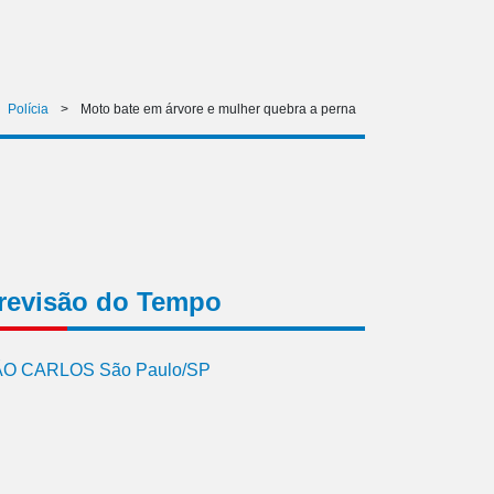
Polícia
>
Moto bate em árvore e mulher quebra a perna
revisão do Tempo
O CARLOS São Paulo/SP