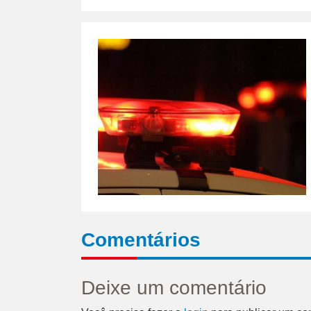
Comentários
Deixe um comentário