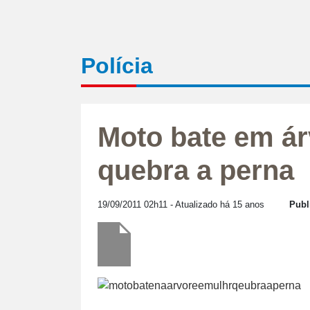
Polícia
Moto bate em ár
quebra a perna
19/09/2011 02h11
- Atualizado há 15 anos
Publ