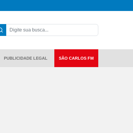
PUBLICIDADE LEGAL
SÃO CARLOS FM