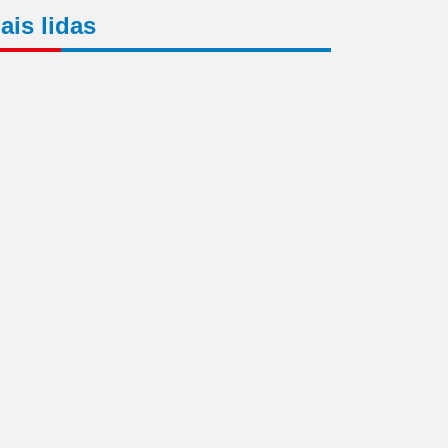
ais lidas