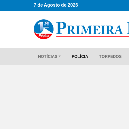
7 de Agosto de 2026
NOTÍCIAS
POLÍCIA
TORPEDOS