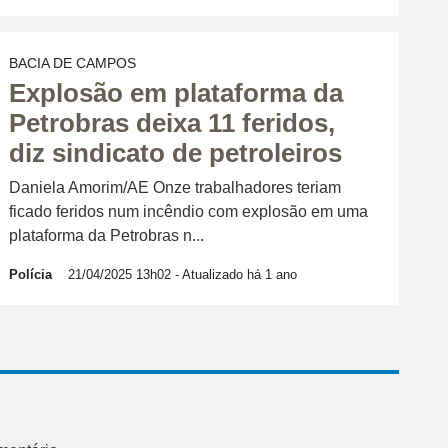
BACIA DE CAMPOS
Explosão em plataforma da
Petrobras deixa 11 feridos,
diz sindicato de petroleiros
Daniela Amorim/AE Onze trabalhadores teriam
ficado feridos num incêndio com explosão em uma
plataforma da Petrobras n...
Polícia
21/04/2025 13h02
- Atualizado há 1 ano