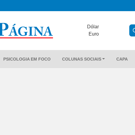
Dólar
Euro
PSICOLOGIA EM FOCO
COLUNAS SOCIAIS
CAPA