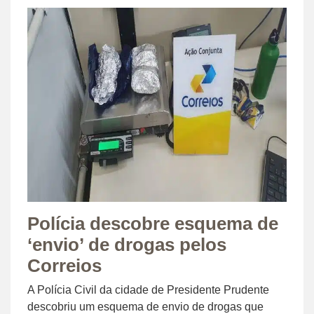
Polícia descobre esquema de
‘envio’ de drogas pelos
Correios
A Polícia Civil da cidade de Presidente Prudente
descobriu um esquema de envio de drogas que