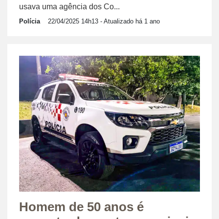
usava uma agência dos Co...
Polícia
22/04/2025 14h13
- Atualizado há 1 ano
Homem de 50 anos é