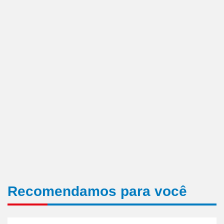
Recomendamos para você