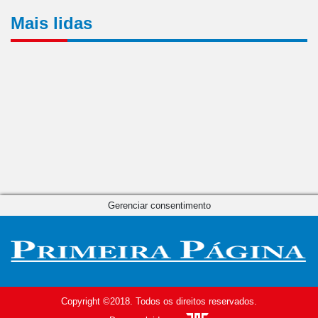
Mais lidas
Gerenciar consentimento
Copyright ©2018. Todos os direitos reservados.