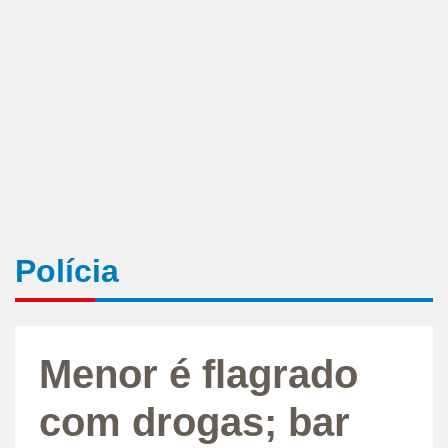
Polícia
Menor é flagrado
com drogas; bar