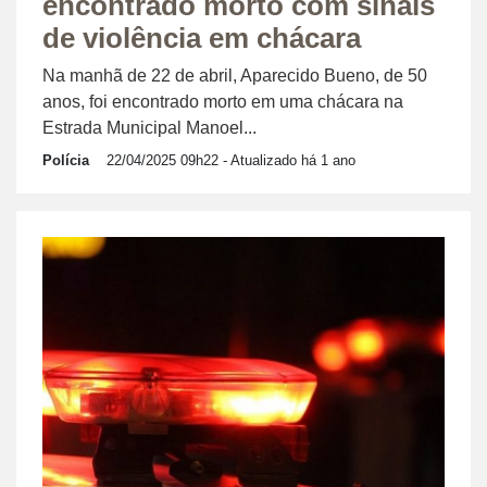
encontrado morto com sinais
de violência em chácara
Na manhã de 22 de abril, Aparecido Bueno, de 50
anos, foi encontrado morto em uma chácara na
Estrada Municipal Manoel...
Polícia
22/04/2025 09h22
- Atualizado há 1 ano