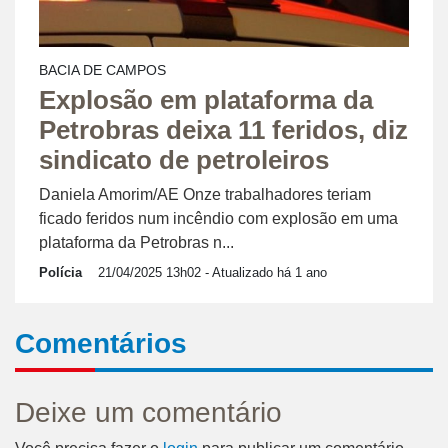
BACIA DE CAMPOS
Explosão em plataforma da
Petrobras deixa 11 feridos, diz
sindicato de petroleiros
Daniela Amorim/AE Onze trabalhadores teriam
ficado feridos num incêndio com explosão em uma
plataforma da Petrobras n...
Polícia
21/04/2025 13h02
- Atualizado há 1 ano
Comentários
Deixe um comentário