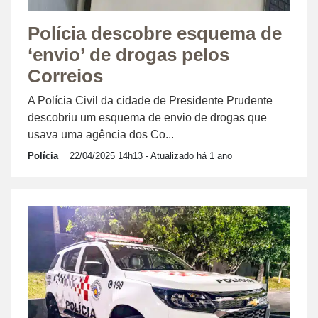
Polícia descobre esquema de
‘envio’ de drogas pelos
Correios
A Polícia Civil da cidade de Presidente Prudente
descobriu um esquema de envio de drogas que
usava uma agência dos Co...
Polícia
22/04/2025 14h13
- Atualizado há 1 ano