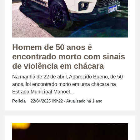
Homem de 50 anos é
encontrado morto com sinais
de violência em chácara
Na manhã de 22 de abril, Aparecido Bueno, de 50
anos, foi encontrado morto em uma chácara na
Estrada Municipal Manoel...
Polícia
22/04/2025 09h22
- Atualizado há 1 ano