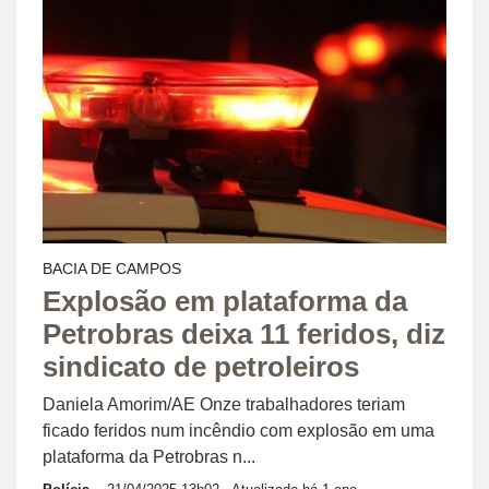
BACIA DE CAMPOS
Explosão em plataforma da
Petrobras deixa 11 feridos, diz
sindicato de petroleiros
Daniela Amorim/AE Onze trabalhadores teriam
ficado feridos num incêndio com explosão em uma
plataforma da Petrobras n...