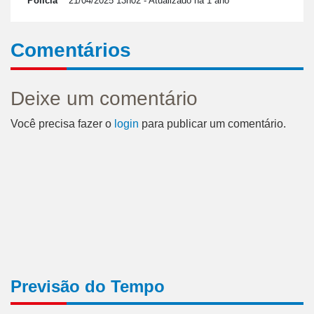
Polícia
21/04/2025 13h02
- Atualizado há 1 ano
Comentários
Deixe um comentário
Você precisa fazer o
login
para publicar um comentário.
Previsão do Tempo