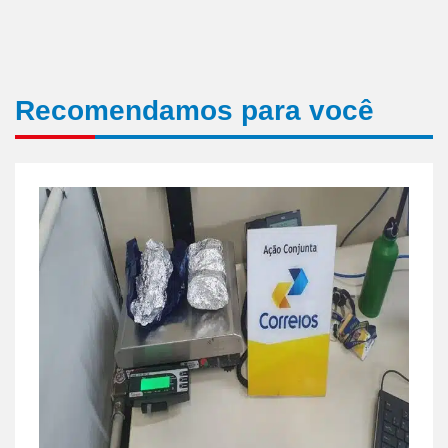
Recomendamos para você