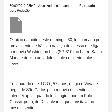
30/09/2012 23h42
- Atualizado há 14 anos
Publicado
por:
Redação
O início da noite deste domingo, 30, foi marcado por
um acidente de trânsito na alça de acesso que liga
a rodovia Washington Luis (SP-310) ao bairro Santa
Maria e deixou um adolescente com ferimentos
leves.
Foi apurado que J.C.O., 57 anos, dirigia o Voyage
bege, de São Carlos pela rodovia no sentido
interior/capital quando foi atingido por um Polo
Classic preto, de Descalvado, que transitava no
mesmo sentido.