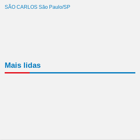
SÃO CARLOS São Paulo/SP
Mais lidas