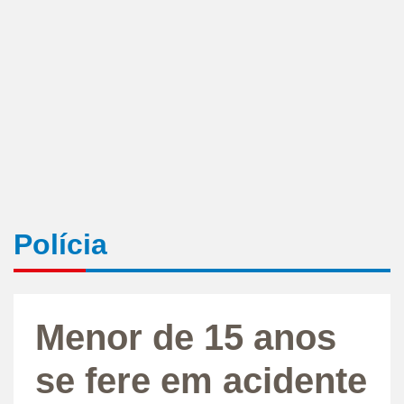
Polícia
Menor de 15 anos
se fere em acidente