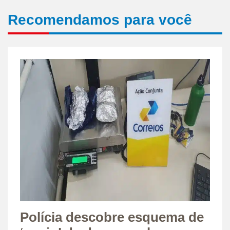
Recomendamos para você
Polícia descobre esquema de