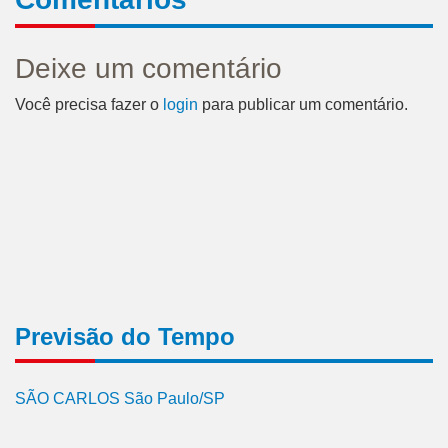
Deixe um comentário
Você precisa fazer o
login
para publicar um comentário.
Previsão do Tempo
SÃO CARLOS São Paulo/SP