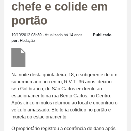
chefe e colide em
portão
19/10/2012 08h39
- Atualizado há 14 anos
Publicado
por:
Redação
Na noite desta quinta-feira, 18, o subgerente de um
supermercado no centro, R.V.T., 36 anos, deixou
seu Gol branco, de São Carlos em frente ao
estacionamento na rua Bento Carlos, no Centro.
Após cinco minutos retornou ao local e encontrou o
veículo amassado, Ele teria colidido no portão e
mureta do estacionamento.
O proprietário registrou a ocorrência de dano após