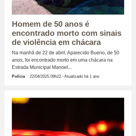
Homem de 50 anos é
encontrado morto com sinais
de violência em chácara
Na manhã de 22 de abril, Aparecido Bueno, de 50
anos, foi encontrado morto em uma chácara na
Estrada Municipal Manoel...
Polícia
22/04/2025 09h22
- Atualizado há 1 ano