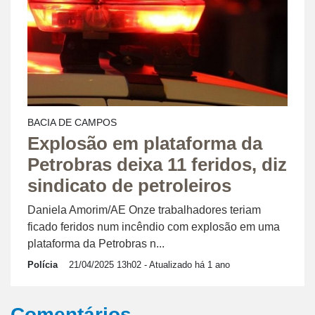
BACIA DE CAMPOS
Explosão em plataforma da
Petrobras deixa 11 feridos, diz
sindicato de petroleiros
Daniela Amorim/AE Onze trabalhadores teriam
ficado feridos num incêndio com explosão em uma
plataforma da Petrobras n...
Polícia
21/04/2025 13h02
- Atualizado há 1 ano
Comentários