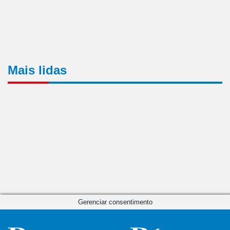
Mais lidas
Gerenciar consentimento