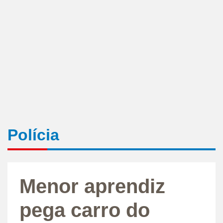
Polícia
Menor aprendiz
pega carro do