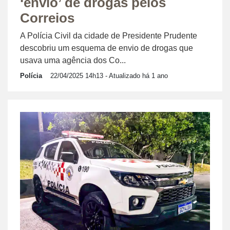
‘envio’ de drogas pelos
Correios
A Polícia Civil da cidade de Presidente Prudente
descobriu um esquema de envio de drogas que
usava uma agência dos Co...
Polícia
22/04/2025 14h13
- Atualizado há 1 ano