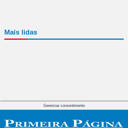
Mais lidas
Gerenciar consentimento