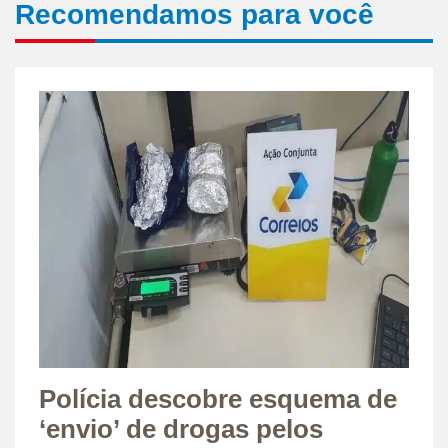
Recomendamos para você
Polícia descobre esquema de
‘envio’ de drogas pelos