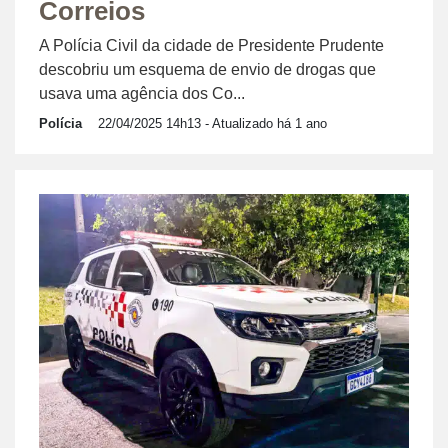
Correios
A Polícia Civil da cidade de Presidente Prudente
descobriu um esquema de envio de drogas que
usava uma agência dos Co...
Polícia
22/04/2025 14h13
- Atualizado há 1 ano