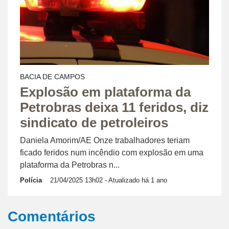
BACIA DE CAMPOS
Explosão em plataforma da
Petrobras deixa 11 feridos, diz
sindicato de petroleiros
Daniela Amorim/AE Onze trabalhadores teriam
ficado feridos num incêndio com explosão em uma
plataforma da Petrobras n...
Polícia
21/04/2025 13h02
- Atualizado há 1 ano
Comentários