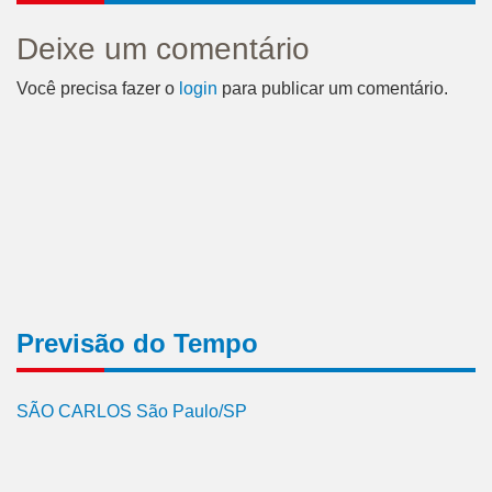
Deixe um comentário
Você precisa fazer o
login
para publicar um comentário.
Previsão do Tempo
SÃO CARLOS São Paulo/SP