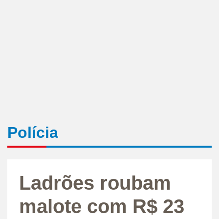
Polícia
Ladrões roubam
malote com R$ 23