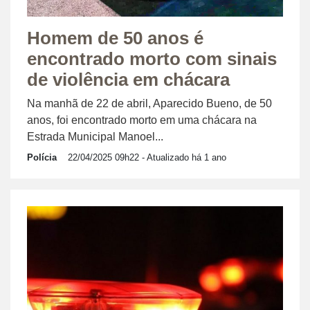
Homem de 50 anos é
encontrado morto com sinais
de violência em chácara
Na manhã de 22 de abril, Aparecido Bueno, de 50
anos, foi encontrado morto em uma chácara na
Estrada Municipal Manoel...
Polícia
22/04/2025 09h22
- Atualizado há 1 ano