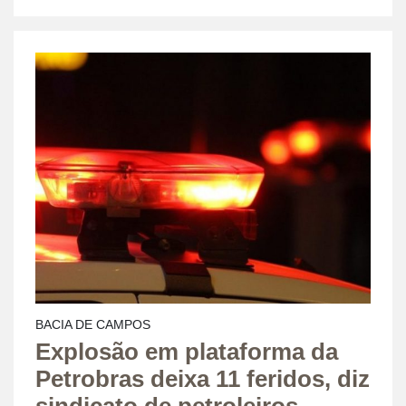
BACIA DE CAMPOS
Explosão em plataforma da
Petrobras deixa 11 feridos, diz