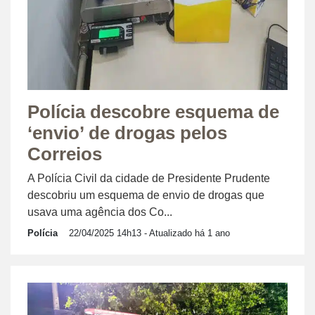
Polícia descobre esquema de
‘envio’ de drogas pelos
Correios
A Polícia Civil da cidade de Presidente Prudente
descobriu um esquema de envio de drogas que
usava uma agência dos Co...
Polícia
22/04/2025 14h13
- Atualizado há 1 ano