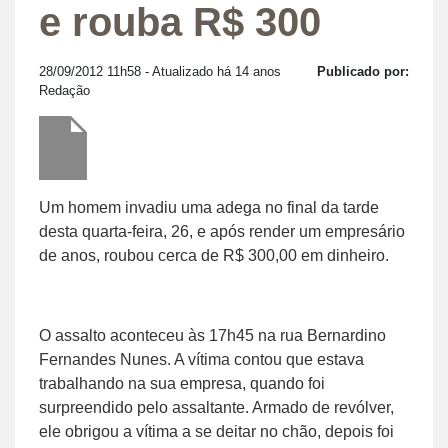
e rouba R$ 300
28/09/2012 11h58
- Atualizado há 14 anos
Publicado por:
Redação
Um homem invadiu uma adega no final da tarde
desta quarta-feira, 26, e após render um empresário
de anos, roubou cerca de R$ 300,00 em dinheiro.
O assalto aconteceu às 17h45 na rua Bernardino
Fernandes Nunes. A vítima contou que estava
trabalhando na sua empresa, quando foi
surpreendido pelo assaltante. Armado de revólver,
ele obrigou a vítima a se deitar no chão, depois foi