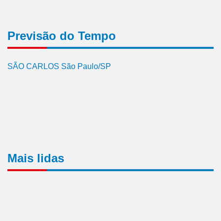
Previsão do Tempo
SÃO CARLOS São Paulo/SP
Mais lidas