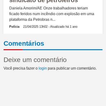
sindicato de petroleiros
Daniela Amorim/AE Onze trabalhadores teriam
ficado feridos num incêndio com explosão em uma
plataforma da Petrobras n...
Polícia
21/04/2025 13h02
- Atualizado há 1 ano
Comentários
Deixe um comentário
Você precisa fazer o
login
para publicar um comentário.