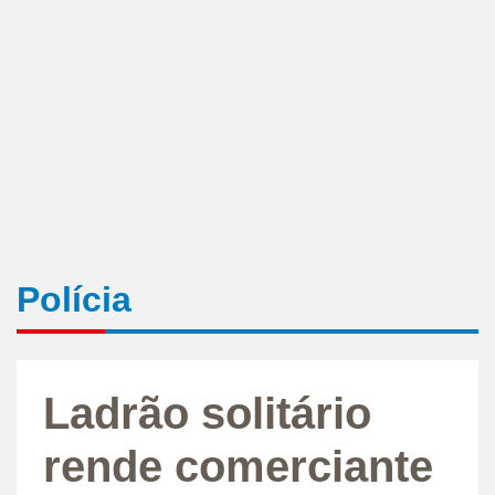
Polícia
Ladrão solitário
rende comerciante