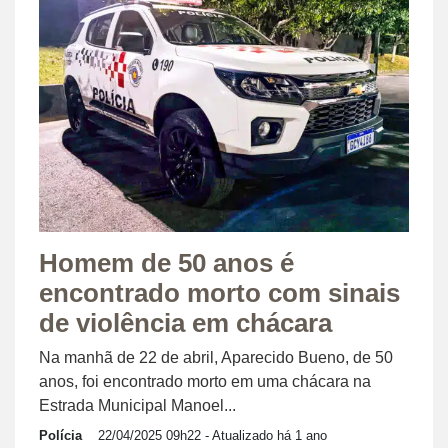
Homem de 50 anos é
encontrado morto com sinais
de violência em chácara
Na manhã de 22 de abril, Aparecido Bueno, de 50
anos, foi encontrado morto em uma chácara na
Estrada Municipal Manoel...
Polícia
22/04/2025 09h22
- Atualizado há 1 ano