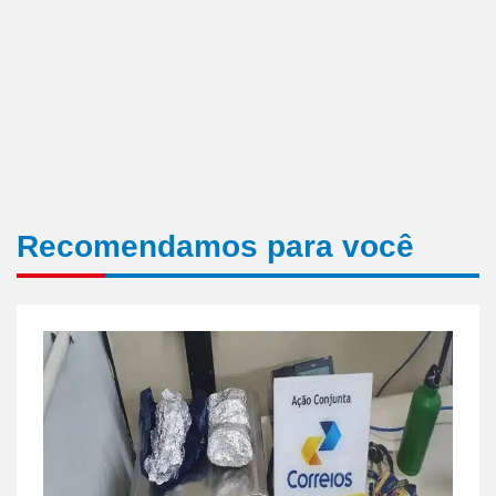
Recomendamos para você