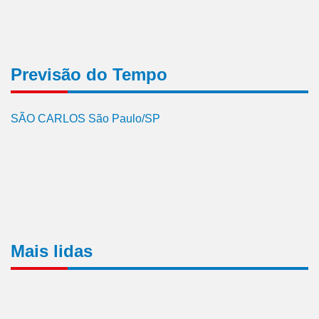
Previsão do Tempo
SÃO CARLOS São Paulo/SP
Mais lidas