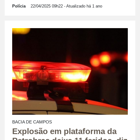
Polícia
22/04/2025 09h22
- Atualizado há 1 ano
BACIA DE CAMPOS
Explosão em plataforma da