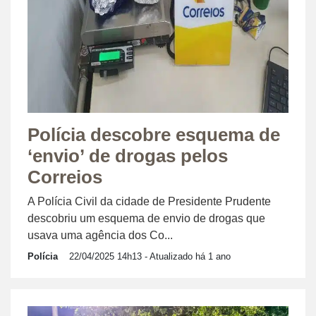
Polícia descobre esquema de
‘envio’ de drogas pelos
Correios
A Polícia Civil da cidade de Presidente Prudente
descobriu um esquema de envio de drogas que
usava uma agência dos Co...
Polícia
22/04/2025 14h13
- Atualizado há 1 ano