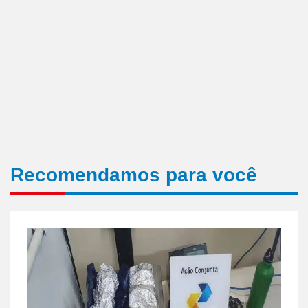
Recomendamos para você