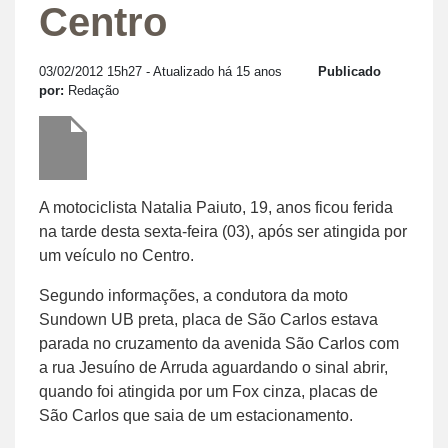
Centro
03/02/2012 15h27
- Atualizado há 15 anos
Publicado
por:
Redação
A motociclista Natalia Paiuto, 19, anos ficou ferida
na tarde desta sexta-feira (03), após ser atingida por
um veículo no Centro.
Segundo informações, a condutora da moto
Sundown UB preta, placa de São Carlos estava
parada no cruzamento da avenida São Carlos com
a rua Jesuíno de Arruda aguardando o sinal abrir,
quando foi atingida por um Fox cinza, placas de
São Carlos que saia de um estacionamento.