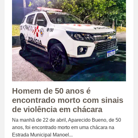
Homem de 50 anos é
encontrado morto com sinais
de violência em chácara
Na manhã de 22 de abril, Aparecido Bueno, de 50
anos, foi encontrado morto em uma chácara na
Estrada Municipal Manoel...