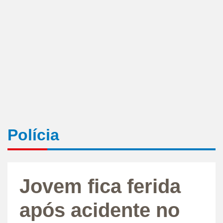
Polícia
Jovem fica ferida
após acidente no