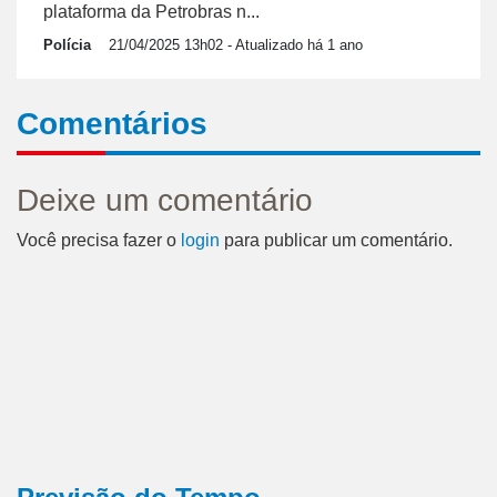
plataforma da Petrobras n...
Polícia
21/04/2025 13h02
- Atualizado há 1 ano
Comentários
Deixe um comentário
Você precisa fazer o
login
para publicar um comentário.