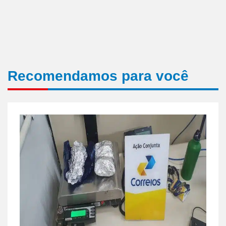
Recomendamos para você