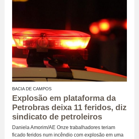
BACIA DE CAMPOS
Explosão em plataforma da
Petrobras deixa 11 feridos, diz
sindicato de petroleiros
Daniela Amorim/AE Onze trabalhadores teriam
ficado feridos num incêndio com explosão em uma