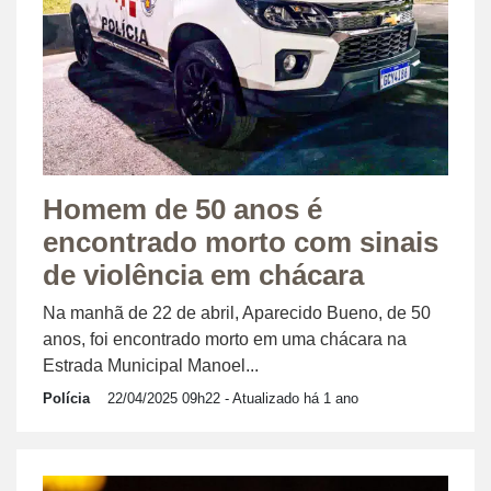
Homem de 50 anos é
encontrado morto com sinais
de violência em chácara
Na manhã de 22 de abril, Aparecido Bueno, de 50
anos, foi encontrado morto em uma chácara na
Estrada Municipal Manoel...
Polícia
22/04/2025 09h22
- Atualizado há 1 ano