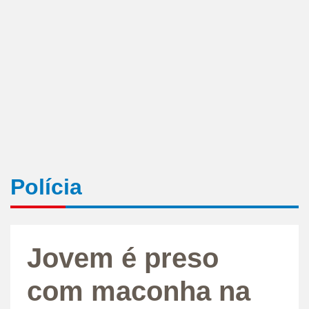
Polícia
Jovem é preso
com maconha na