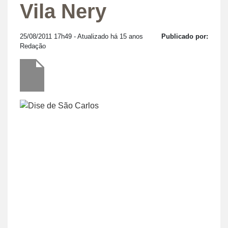
Vila Nery
25/08/2011 17h49
- Atualizado há 15 anos
Publicado por:
Redação