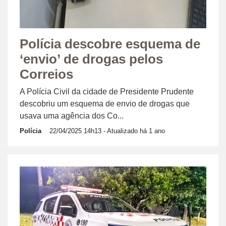
Polícia descobre esquema de
‘envio’ de drogas pelos
Correios
A Polícia Civil da cidade de Presidente Prudente
descobriu um esquema de envio de drogas que
usava uma agência dos Co...
Polícia
22/04/2025 14h13
- Atualizado há 1 ano