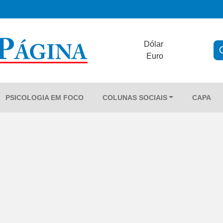
Dólar
Euro
PSICOLOGIA EM FOCO
COLUNAS SOCIAIS
CAPA