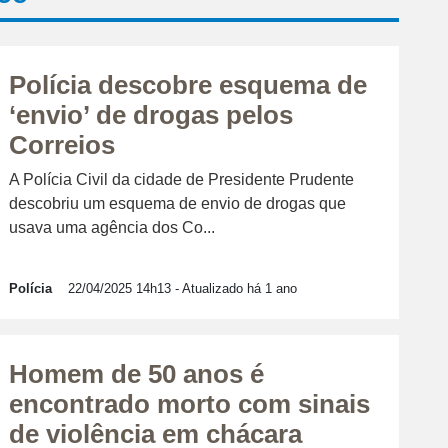
Polícia descobre esquema de
‘envio’ de drogas pelos
Correios
A Polícia Civil da cidade de Presidente Prudente
descobriu um esquema de envio de drogas que
usava uma agência dos Co...
Polícia
22/04/2025 14h13
- Atualizado há 1 ano
Homem de 50 anos é
encontrado morto com sinais
de violência em chácara