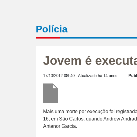
Polícia
Jovem é executa
17/10/2012 08h40
- Atualizado há 14 anos
Publ
Mais uma morte por execução foi registrada 
16, em São Carlos, quando Andrew Andrade 
Antenor Garcia.