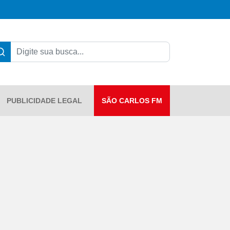
PUBLICIDADE LEGAL
SÃO CARLOS FM