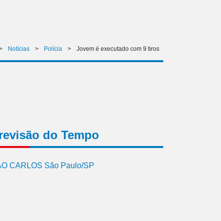
>
Notícias
>
Polícia
>
Jovem é executado com 9 tiros
revisão do Tempo
O CARLOS São Paulo/SP