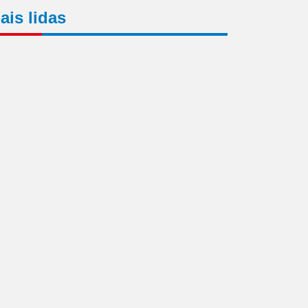
ais lidas