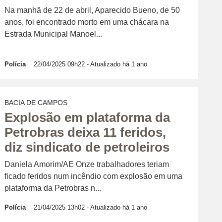
Na manhã de 22 de abril, Aparecido Bueno, de 50
anos, foi encontrado morto em uma chácara na
Estrada Municipal Manoel...
Polícia
22/04/2025 09h22
- Atualizado há 1 ano
BACIA DE CAMPOS
Explosão em plataforma da
Petrobras deixa 11 feridos,
diz sindicato de petroleiros
Daniela Amorim/AE Onze trabalhadores teriam
ficado feridos num incêndio com explosão em uma
plataforma da Petrobras n...
Polícia
21/04/2025 13h02
- Atualizado há 1 ano