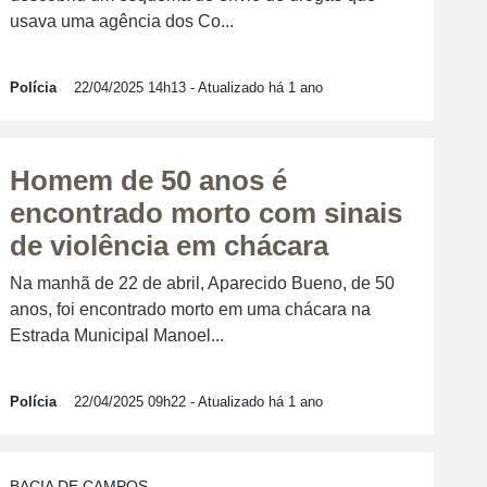
usava uma agência dos Co...
Polícia
22/04/2025 14h13
- Atualizado há 1 ano
Homem de 50 anos é
encontrado morto com sinais
de violência em chácara
Na manhã de 22 de abril, Aparecido Bueno, de 50
anos, foi encontrado morto em uma chácara na
Estrada Municipal Manoel...
Polícia
22/04/2025 09h22
- Atualizado há 1 ano
BACIA DE CAMPOS