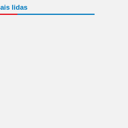
ais lidas