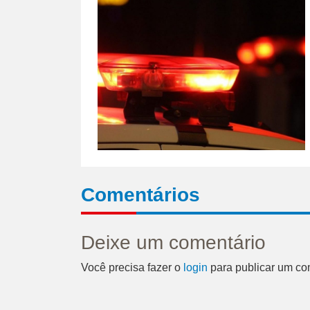
Comentários
Deixe um comentário
Você precisa fazer o
login
para publicar um co