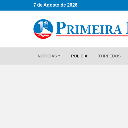
7 de Agosto de 2026
NOTÍCIAS
POLÍCIA
TORPEDOS