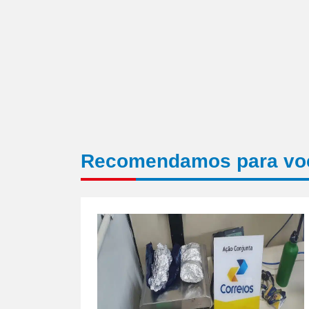
Recomendamos para vo