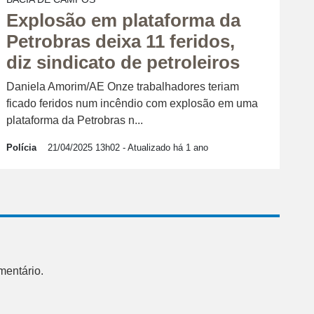
Explosão em plataforma da
Petrobras deixa 11 feridos,
diz sindicato de petroleiros
Daniela Amorim/AE Onze trabalhadores teriam
ficado feridos num incêndio com explosão em uma
plataforma da Petrobras n...
Polícia
21/04/2025 13h02
- Atualizado há 1 ano
mentário.