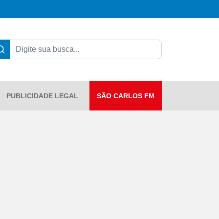
PUBLICIDADE LEGAL
SÃO CARLOS FM