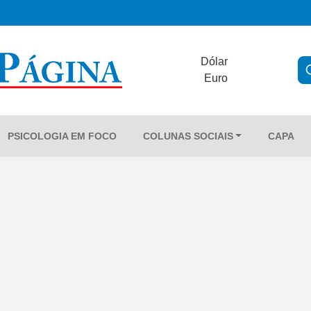
Dólar
Euro
PSICOLOGIA EM FOCO
COLUNAS SOCIAIS
CAPA