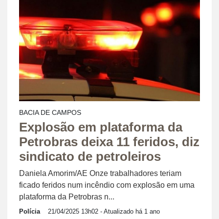
BACIA DE CAMPOS
Explosão em plataforma da
Petrobras deixa 11 feridos, diz
sindicato de petroleiros
Daniela Amorim/AE Onze trabalhadores teriam
ficado feridos num incêndio com explosão em uma
plataforma da Petrobras n...
Polícia
21/04/2025 13h02
- Atualizado há 1 ano