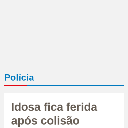
Polícia
Idosa fica ferida
após colisão