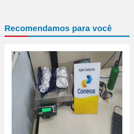
Recomendamos para você