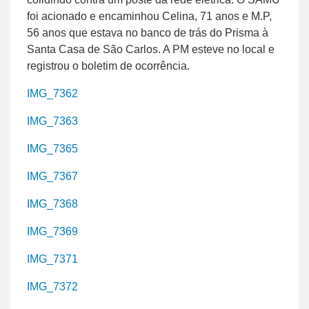
foi acionado e encaminhou Celina, 71 anos e M.P,
56 anos que estava no banco de trás do Prisma à
Santa Casa de São Carlos. A PM esteve no local e
registrou o boletim de ocorrência.
IMG_7362
IMG_7363
IMG_7365
IMG_7367
IMG_7368
IMG_7369
IMG_7371
IMG_7372