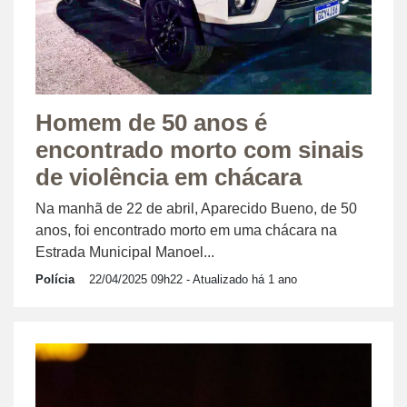
Homem de 50 anos é
encontrado morto com sinais
de violência em chácara
Na manhã de 22 de abril, Aparecido Bueno, de 50
anos, foi encontrado morto em uma chácara na
Estrada Municipal Manoel...
Polícia
22/04/2025 09h22
- Atualizado há 1 ano