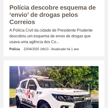
Polícia descobre esquema de
‘envio’ de drogas pelos
Correios
A Polícia Civil da cidade de Presidente Prudente
descobriu um esquema de envio de drogas que
usava uma agência dos Co...
Polícia
22/04/2025 14h13
- Atualizado há 1 ano