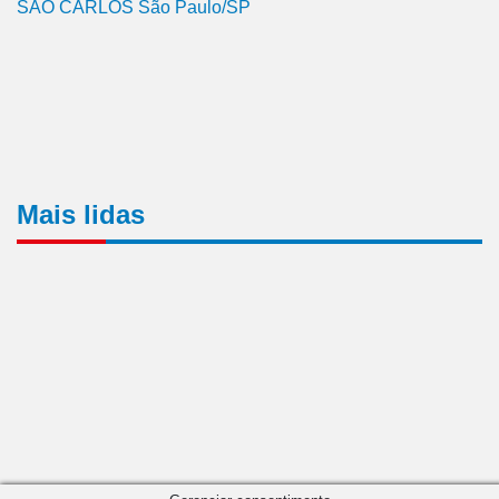
SÃO CARLOS São Paulo/SP
Mais lidas