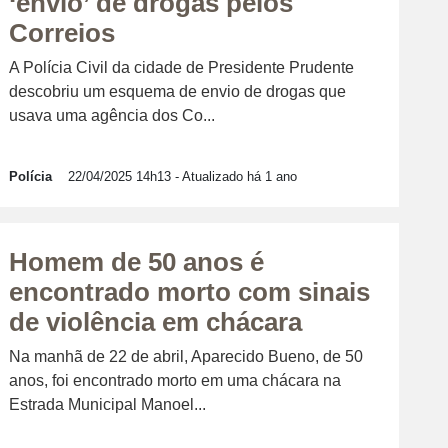
‘envio’ de drogas pelos
Correios
A Polícia Civil da cidade de Presidente Prudente
descobriu um esquema de envio de drogas que
usava uma agência dos Co...
Polícia
22/04/2025 14h13
- Atualizado há 1 ano
Homem de 50 anos é
encontrado morto com sinais
de violência em chácara
Na manhã de 22 de abril, Aparecido Bueno, de 50
anos, foi encontrado morto em uma chácara na
Estrada Municipal Manoel...