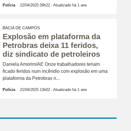
Polícia
22/04/2025 09h22
- Atualizado há 1 ano
BACIA DE CAMPOS
Explosão em plataforma da
Petrobras deixa 11 feridos,
diz sindicato de petroleiros
Daniela Amorim/AE Onze trabalhadores teriam
ficado feridos num incêndio com explosão em uma
plataforma da Petrobras n...
Polícia
21/04/2025 13h02
- Atualizado há 1 ano