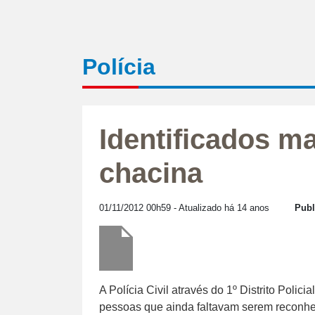
Polícia
Identificados m
chacina
01/11/2012 00h59
- Atualizado há 14 anos
Publ
A Polícia Civil através do 1º Distrito Polici
pessoas que ainda faltavam serem reconh