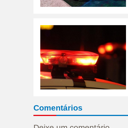
Comentários
Deixe um comentário