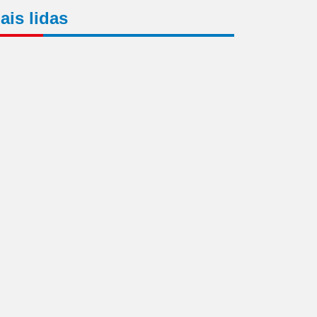
ais lidas