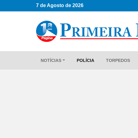
7 de Agosto de 2026
NOTÍCIAS
POLÍCIA
TORPEDOS