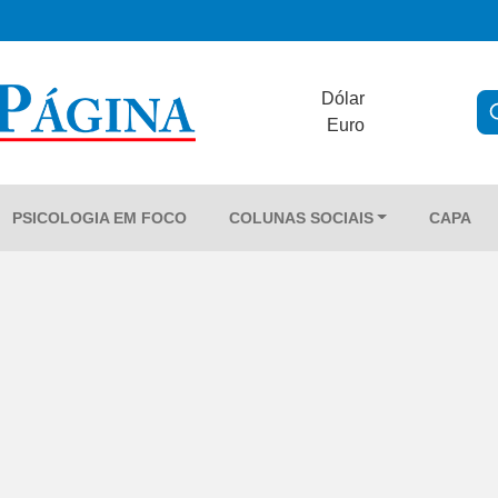
Dólar
Euro
PSICOLOGIA EM FOCO
COLUNAS SOCIAIS
CAPA