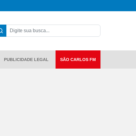
PUBLICIDADE LEGAL
SÃO CARLOS FM