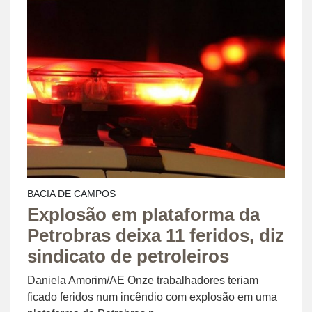
BACIA DE CAMPOS
Explosão em plataforma da
Petrobras deixa 11 feridos, diz
sindicato de petroleiros
Daniela Amorim/AE Onze trabalhadores teriam
ficado feridos num incêndio com explosão em uma