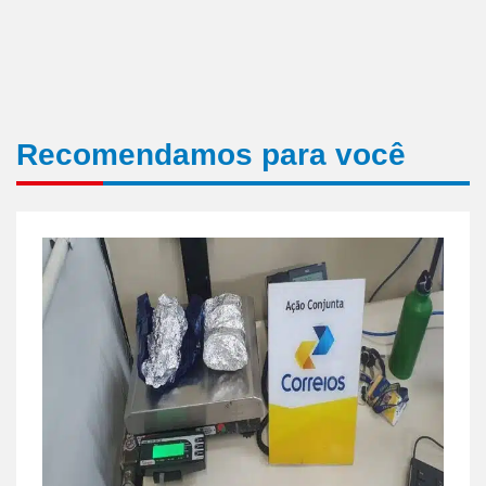
Recomendamos para você