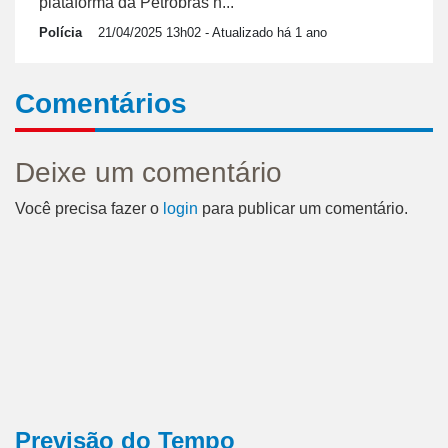
plataforma da Petrobras n...
Polícia
21/04/2025 13h02
- Atualizado há 1 ano
Comentários
Deixe um comentário
Você precisa fazer o
login
para publicar um comentário.
Previsão do Tempo