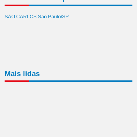
SÃO CARLOS São Paulo/SP
Mais lidas