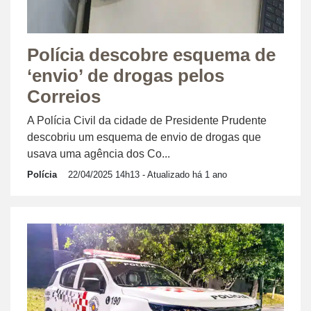
Polícia descobre esquema de
‘envio’ de drogas pelos
Correios
A Polícia Civil da cidade de Presidente Prudente
descobriu um esquema de envio de drogas que
usava uma agência dos Co...
Polícia
22/04/2025 14h13
- Atualizado há 1 ano