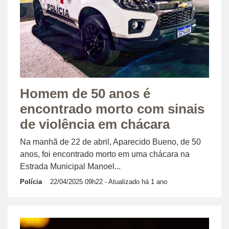
Homem de 50 anos é
encontrado morto com sinais
de violência em chácara
Na manhã de 22 de abril, Aparecido Bueno, de 50
anos, foi encontrado morto em uma chácara na
Estrada Municipal Manoel...
Polícia
22/04/2025 09h22
- Atualizado há 1 ano