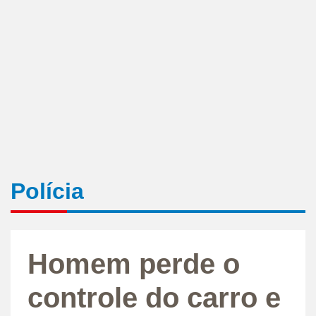
Polícia
Homem perde o
controle do carro e