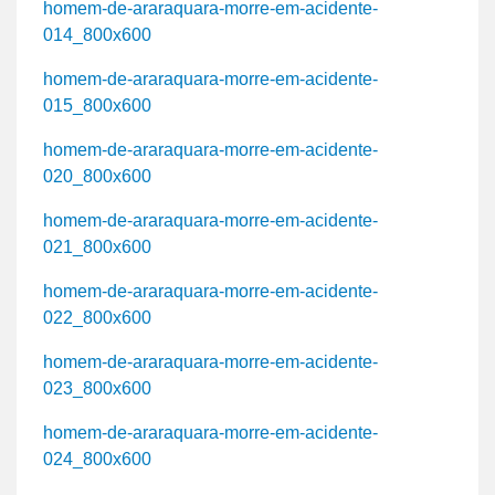
homem-de-araraquara-morre-em-acidente-
014_800x600
homem-de-araraquara-morre-em-acidente-
015_800x600
homem-de-araraquara-morre-em-acidente-
020_800x600
homem-de-araraquara-morre-em-acidente-
021_800x600
homem-de-araraquara-morre-em-acidente-
022_800x600
homem-de-araraquara-morre-em-acidente-
023_800x600
homem-de-araraquara-morre-em-acidente-
024_800x600