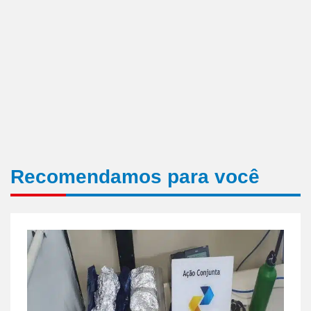
Recomendamos para você