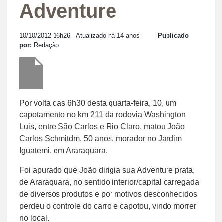
Adventure
10/10/2012 16h26
- Atualizado há 14 anos
Publicado
por:
Redação
Por volta das 6h30 desta quarta-feira, 10, um
capotamento no km 211 da rodovia Washington
Luis, entre São Carlos e Rio Claro, matou João
Carlos Schmitdm, 50 anos, morador no Jardim
Iguatemi, em Araraquara.
Foi apurado que João dirigia sua Adventure prata,
de Araraquara, no sentido interior/capital carregada
de diversos produtos e por motivos desconhecidos
perdeu o controle do carro e capotou, vindo morrer
no local.