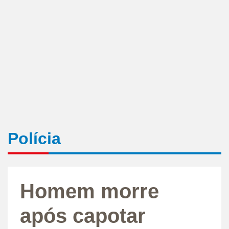
Polícia
Homem morre
após capotar