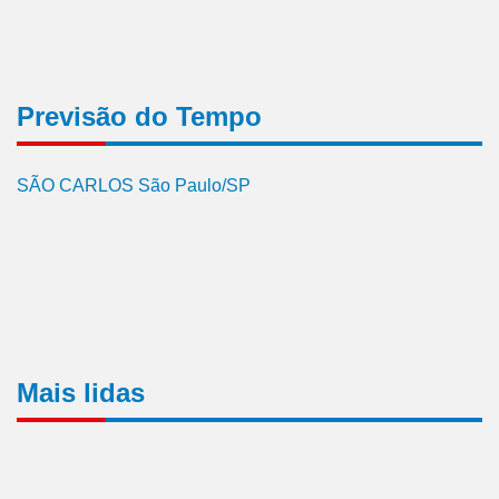
Previsão do Tempo
SÃO CARLOS São Paulo/SP
Mais lidas