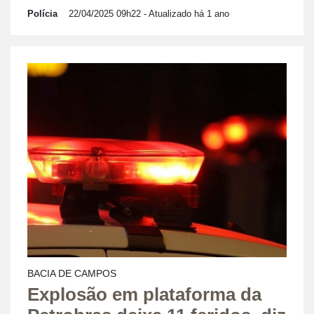
Polícia
22/04/2025 09h22
- Atualizado há 1 ano
BACIA DE CAMPOS
Explosão em plataforma da