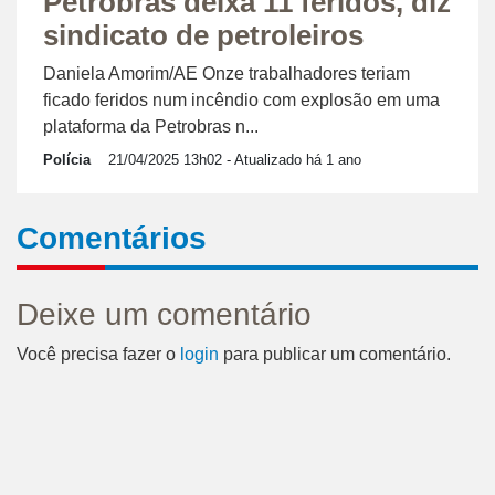
Petrobras deixa 11 feridos, diz
sindicato de petroleiros
Daniela Amorim/AE Onze trabalhadores teriam
ficado feridos num incêndio com explosão em uma
plataforma da Petrobras n...
Polícia
21/04/2025 13h02
- Atualizado há 1 ano
Comentários
Deixe um comentário
Você precisa fazer o
login
para publicar um comentário.