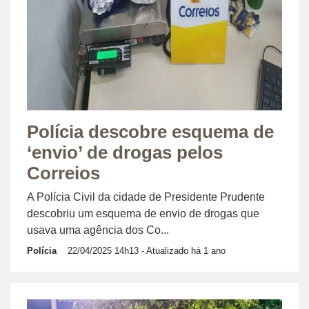
Polícia descobre esquema de
‘envio’ de drogas pelos
Correios
A Polícia Civil da cidade de Presidente Prudente
descobriu um esquema de envio de drogas que
usava uma agência dos Co...
Polícia
22/04/2025 14h13
- Atualizado há 1 ano