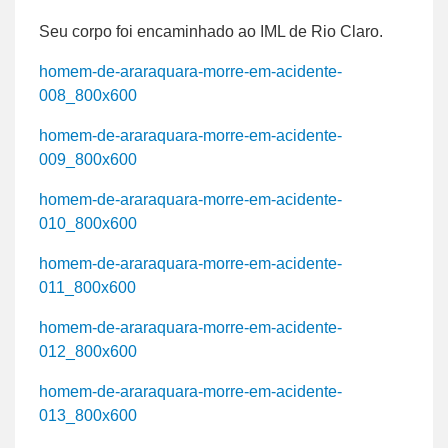
Seu corpo foi encaminhado ao IML de Rio Claro.
homem-de-araraquara-morre-em-acidente-
008_800x600
homem-de-araraquara-morre-em-acidente-
009_800x600
homem-de-araraquara-morre-em-acidente-
010_800x600
homem-de-araraquara-morre-em-acidente-
011_800x600
homem-de-araraquara-morre-em-acidente-
012_800x600
homem-de-araraquara-morre-em-acidente-
013_800x600