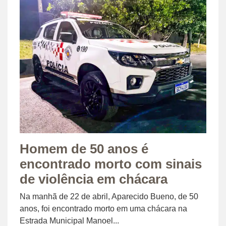
Homem de 50 anos é
encontrado morto com sinais
de violência em chácara
Na manhã de 22 de abril, Aparecido Bueno, de 50
anos, foi encontrado morto em uma chácara na
Estrada Municipal Manoel...