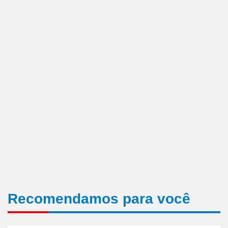
Recomendamos para você