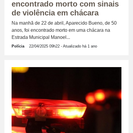
encontrado morto com sinais
de violência em chácara
Na manhã de 22 de abril, Aparecido Bueno, de 50
anos, foi encontrado morto em uma chácara na
Estrada Municipal Manoel...
Polícia
22/04/2025 09h22
- Atualizado há 1 ano