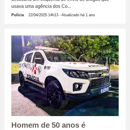
usava uma agência dos Co...
Polícia
22/04/2025 14h13
- Atualizado há 1 ano
Homem de 50 anos é