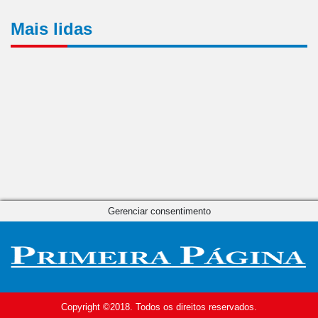
Mais lidas
Gerenciar consentimento
Copyright ©2018. Todos os direitos reservados.