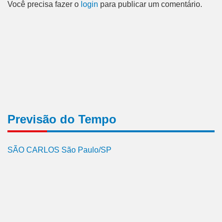
Você precisa fazer o
login
para publicar um comentário.
Previsão do Tempo
SÃO CARLOS São Paulo/SP