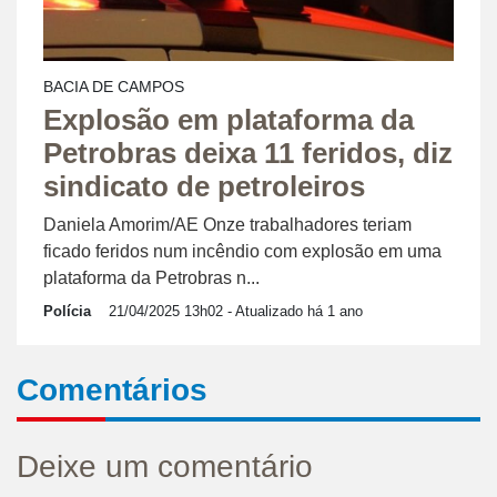
BACIA DE CAMPOS
Explosão em plataforma da
Petrobras deixa 11 feridos, diz
sindicato de petroleiros
Daniela Amorim/AE Onze trabalhadores teriam
ficado feridos num incêndio com explosão em uma
plataforma da Petrobras n...
Polícia
21/04/2025 13h02
- Atualizado há 1 ano
Comentários
Deixe um comentário