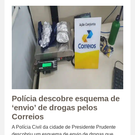
Polícia descobre esquema de
‘envio’ de drogas pelos
Correios
A Polícia Civil da cidade de Presidente Prudente
descobriu um esquema de envio de drogas que