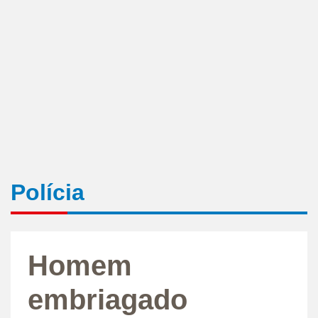
Polícia
Homem
embriagado