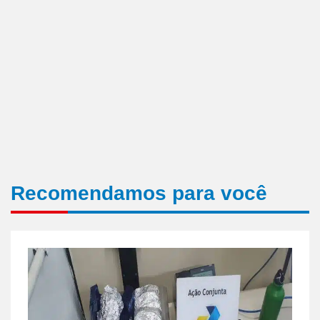
Recomendamos para você