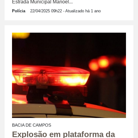
Estrada Municipal Manoel...
Polícia
22/04/2025 09h22
- Atualizado há 1 ano
BACIA DE CAMPOS
Explosão em plataforma da