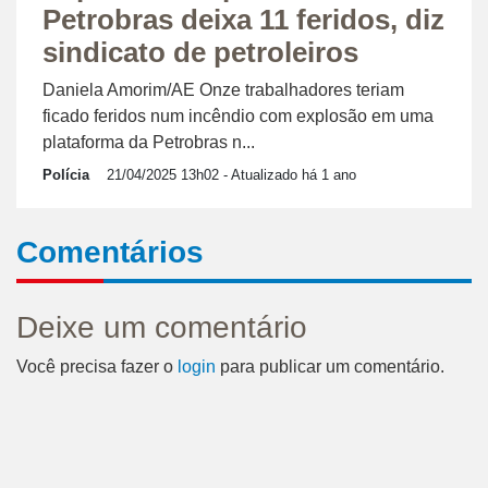
Petrobras deixa 11 feridos, diz
sindicato de petroleiros
Daniela Amorim/AE Onze trabalhadores teriam
ficado feridos num incêndio com explosão em uma
plataforma da Petrobras n...
Polícia
21/04/2025 13h02
- Atualizado há 1 ano
Comentários
Deixe um comentário
Você precisa fazer o
login
para publicar um comentário.