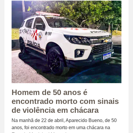
Homem de 50 anos é
encontrado morto com sinais
de violência em chácara
Na manhã de 22 de abril, Aparecido Bueno, de 50
anos, foi encontrado morto em uma chácara na