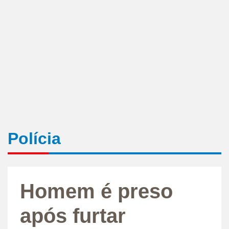
Polícia
Homem é preso
após furtar