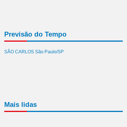
Previsão do Tempo
SÃO CARLOS São Paulo/SP
Mais lidas