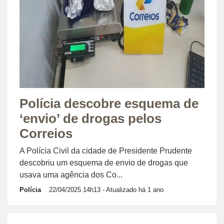
Polícia descobre esquema de
‘envio’ de drogas pelos
Correios
A Polícia Civil da cidade de Presidente Prudente
descobriu um esquema de envio de drogas que
usava uma agência dos Co...
Polícia
22/04/2025 14h13
- Atualizado há 1 ano