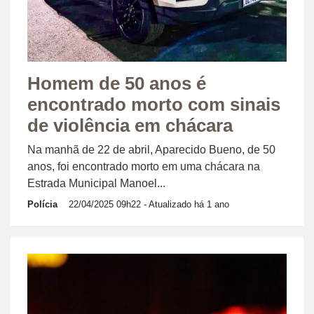
Homem de 50 anos é
encontrado morto com sinais
de violência em chácara
Na manhã de 22 de abril, Aparecido Bueno, de 50
anos, foi encontrado morto em uma chácara na
Estrada Municipal Manoel...
Polícia
22/04/2025 09h22
- Atualizado há 1 ano