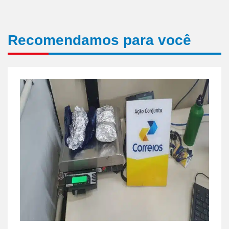
Recomendamos para você