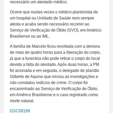
necessário um atestado médico.
Ocorre que muitas vezes o médico plantonista de
um hospital ou Unidade de Saúde nem sempre
atesta e acaba sendo necessário recorrer ao
Serviço de Verificação de Óbito (SVO), em Américo
Brasiliense ou ao IML.
A família de Marcelo ficou revoltada com a demora
de mais de quatro horas para a liberação do corpo,
já que a funerária não pode retirar o corpo do local
devido a falta do atestado. Após duas horas, a PM
foi acionada e em seguida, o delegado de plantão
Gilberto de Aquino que iniciou as investigações e
não constatou indícios de crime. O corpo foi
encaminhado ao Serviço de Verificação de Óbito,
em Américo Brasiliense e o caso registrado como
morte natural.
DSC08188