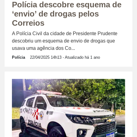
Polícia descobre esquema de
‘envio’ de drogas pelos
Correios
A Polícia Civil da cidade de Presidente Prudente
descobriu um esquema de envio de drogas que
usava uma agência dos Co...
Polícia
22/04/2025 14h13
- Atualizado há 1 ano