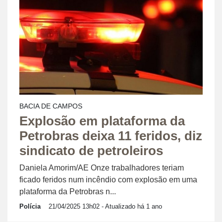
BACIA DE CAMPOS
Explosão em plataforma da
Petrobras deixa 11 feridos, diz
sindicato de petroleiros
Daniela Amorim/AE Onze trabalhadores teriam
ficado feridos num incêndio com explosão em uma
plataforma da Petrobras n...
Polícia
21/04/2025 13h02
- Atualizado há 1 ano