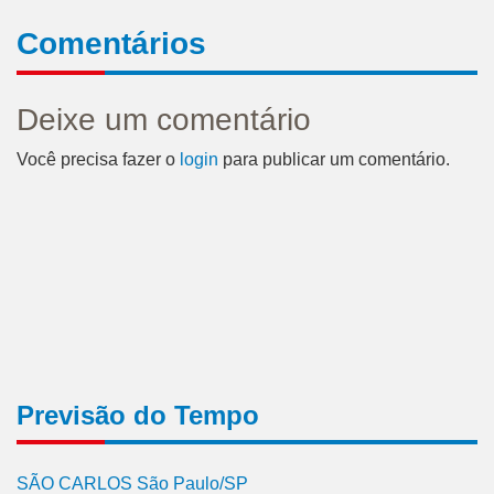
Comentários
Deixe um comentário
Você precisa fazer o
login
para publicar um comentário.
Previsão do Tempo
SÃO CARLOS São Paulo/SP