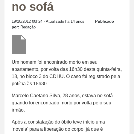
no sofá
19/10/2012 00h24
- Atualizado há 14 anos
Publicado
por:
Redação
Um homem foi encontrado morto em seu
apartamento, por volta das 16h30 desta quinta-feira,
18, no bloco 3 do CDHU. O caso foi registrado pela
polícia às 18h30.
Marcelo Caetano Silva, 28 anos, estava no sofá
quando foi encontrado morto por volta pelo seu
irmão.
Após a constatação do óbito teve início uma
‘novela’ para a liberação do corpo, já que é