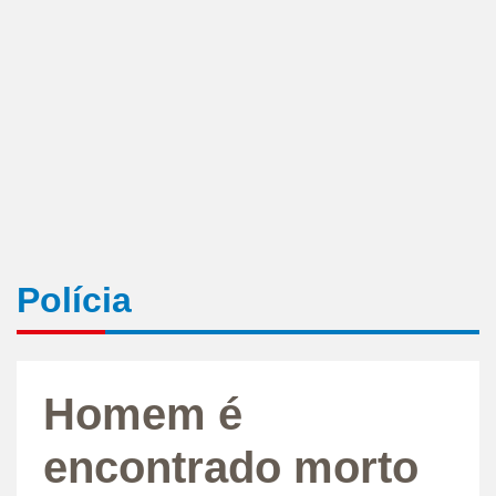
Polícia
Homem é
encontrado morto