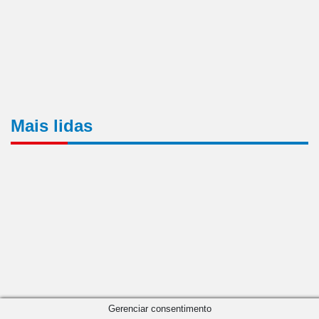
Mais lidas
Gerenciar consentimento