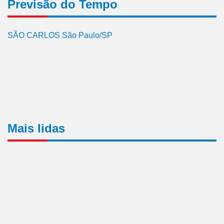
Previsão do Tempo
SÃO CARLOS São Paulo/SP
Mais lidas