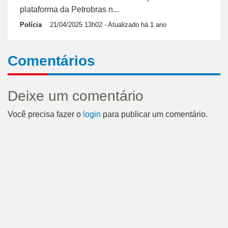
plataforma da Petrobras n...
Polícia
21/04/2025 13h02
- Atualizado há 1 ano
Comentários
Deixe um comentário
Você precisa fazer o
login
para publicar um comentário.