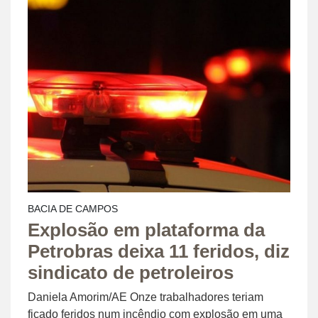
BACIA DE CAMPOS
Explosão em plataforma da
Petrobras deixa 11 feridos, diz
sindicato de petroleiros
Daniela Amorim/AE Onze trabalhadores teriam
ficado feridos num incêndio com explosão em uma