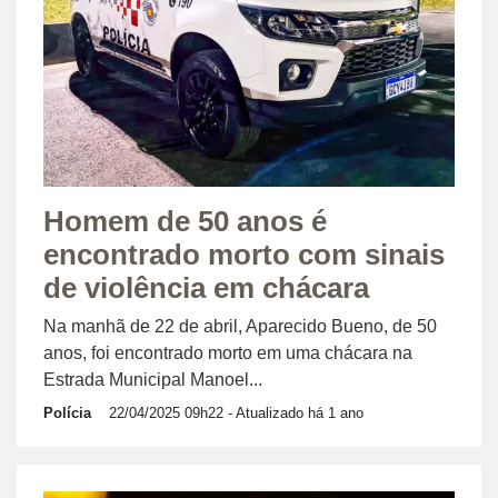
Homem de 50 anos é
encontrado morto com sinais
de violência em chácara
Na manhã de 22 de abril, Aparecido Bueno, de 50
anos, foi encontrado morto em uma chácara na
Estrada Municipal Manoel...
Polícia
22/04/2025 09h22
- Atualizado há 1 ano