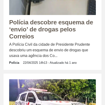
Polícia descobre esquema de
‘envio’ de drogas pelos
Correios
A Polícia Civil da cidade de Presidente Prudente
descobriu um esquema de envio de drogas que
usava uma agência dos Co...
Polícia
22/04/2025 14h13
- Atualizado há 1 ano