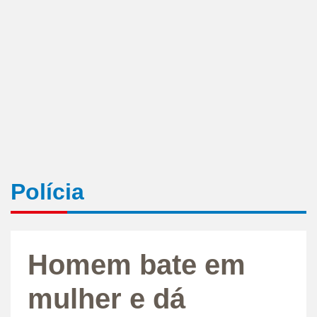
Polícia
Homem bate em
mulher e dá