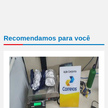
Recomendamos para você