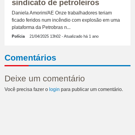
sindicato de petroleiros
Daniela Amorim/AE Onze trabalhadores teriam
ficado feridos num incêndio com explosão em uma
plataforma da Petrobras n...
Polícia
21/04/2025 13h02
- Atualizado há 1 ano
Comentários
Deixe um comentário
Você precisa fazer o
login
para publicar um comentário.