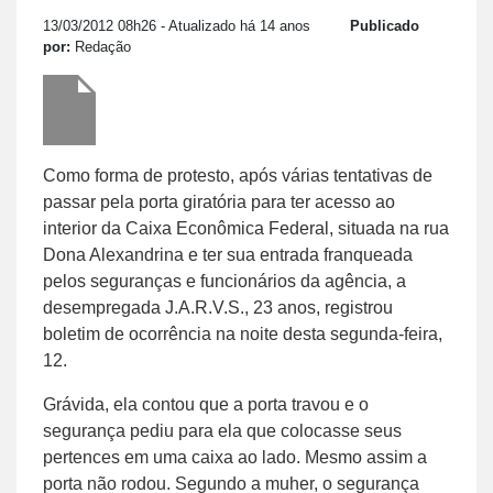
13/03/2012 08h26
- Atualizado há 14 anos
Publicado
por:
Redação
Como forma de protesto, após várias tentativas de
passar pela porta giratória para ter acesso ao
interior da Caixa Econômica Federal, situada na rua
Dona Alexandrina e ter sua entrada franqueada
pelos seguranças e funcionários da agência, a
desempregada J.A.R.V.S., 23 anos, registrou
boletim de ocorrência na noite desta segunda-feira,
12.
Grávida, ela contou que a porta travou e o
segurança pediu para ela que colocasse seus
pertences em uma caixa ao lado. Mesmo assim a
porta não rodou. Segundo a muher, o segurança