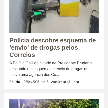
Polícia descobre esquema de
‘envio’ de drogas pelos
Correios
A Polícia Civil da cidade de Presidente Prudente
descobriu um esquema de envio de drogas que
usava uma agência dos Co...
Polícia
22/04/2025 14h13
- Atualizado há 1 ano