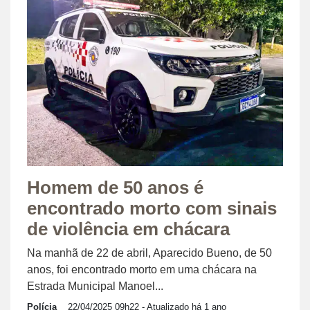
Homem de 50 anos é
encontrado morto com sinais
de violência em chácara
Na manhã de 22 de abril, Aparecido Bueno, de 50
anos, foi encontrado morto em uma chácara na
Estrada Municipal Manoel...
Polícia
22/04/2025 09h22
- Atualizado há 1 ano