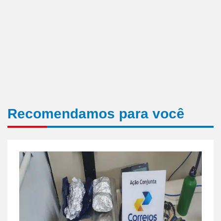
Recomendamos para você