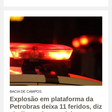
BACIA DE CAMPOS
Explosão em plataforma da
Petrobras deixa 11 feridos, diz