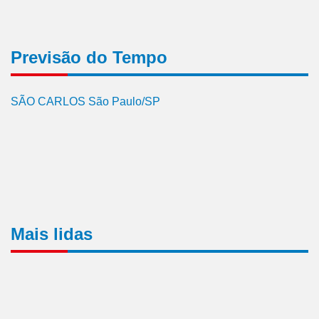
Previsão do Tempo
SÃO CARLOS São Paulo/SP
Mais lidas