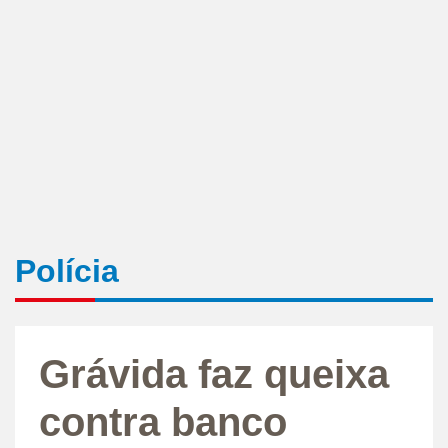
Polícia
Grávida faz queixa
contra banco