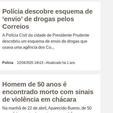
Polícia descobre esquema de
‘envio’ de drogas pelos
Correios
A Polícia Civil da cidade de Presidente Prudente
descobriu um esquema de envio de drogas que
usava uma agência dos Co...
Polícia
22/04/2025 14h13
- Atualizado há 1 ano
Homem de 50 anos é
encontrado morto com sinais
de violência em chácara
Na manhã de 22 de abril, Aparecido Bueno, de 50