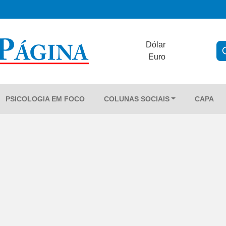
Dólar
Euro
PSICOLOGIA EM FOCO
COLUNAS SOCIAIS
CAPA