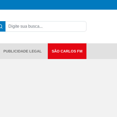
PUBLICIDADE LEGAL
SÃO CARLOS FM