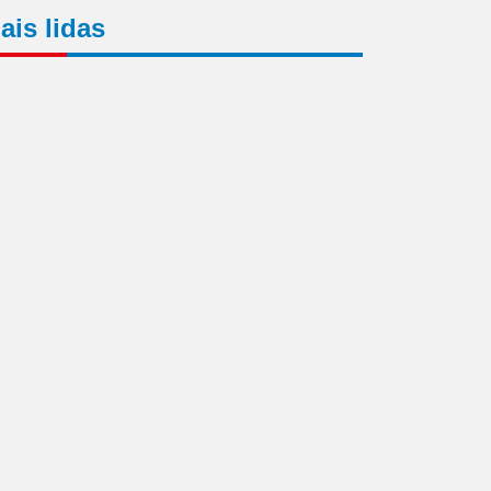
ais lidas