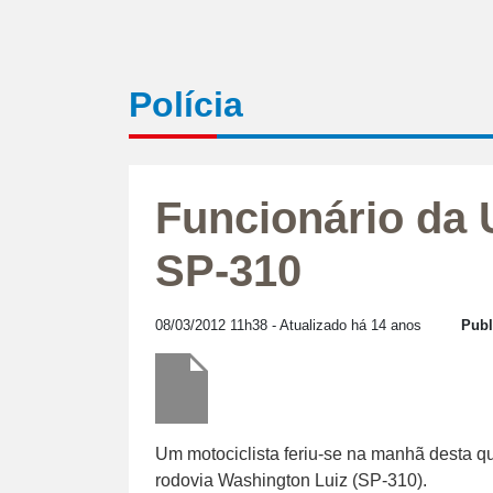
Polícia
Funcionário da 
SP-310
08/03/2012 11h38
- Atualizado há 14 anos
Publ
Um motociclista feriu-se na manhã desta qu
rodovia Washington Luiz (SP-310).