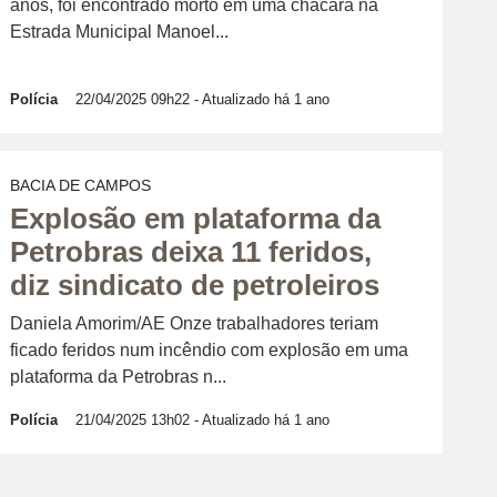
anos, foi encontrado morto em uma chácara na
Estrada Municipal Manoel...
Polícia
22/04/2025 09h22
- Atualizado há 1 ano
BACIA DE CAMPOS
Explosão em plataforma da
Petrobras deixa 11 feridos,
diz sindicato de petroleiros
Daniela Amorim/AE Onze trabalhadores teriam
ficado feridos num incêndio com explosão em uma
plataforma da Petrobras n...
Polícia
21/04/2025 13h02
- Atualizado há 1 ano