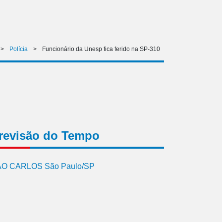
>
Polícia
>
Funcionário da Unesp fica ferido na SP-310
revisão do Tempo
O CARLOS São Paulo/SP