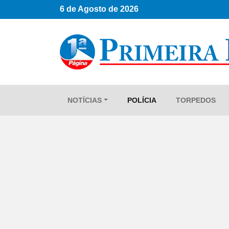
6 de Agosto de 2026
NOTÍCIAS
POLÍCIA
TORPEDOS