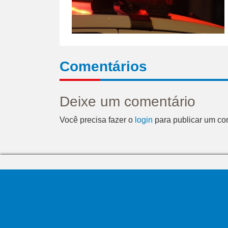
Comentários
Deixe um comentário
Você precisa fazer o
login
para publicar um co