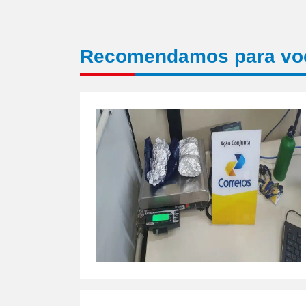
Recomendamos para vo