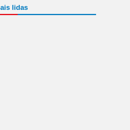
ais lidas