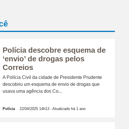
cê
Polícia descobre esquema de
‘envio’ de drogas pelos
Correios
A Polícia Civil da cidade de Presidente Prudente
descobriu um esquema de envio de drogas que
usava uma agência dos Co...
Polícia
22/04/2025 14h13
- Atualizado há 1 ano