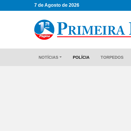
7 de Agosto de 2026
NOTÍCIAS
POLÍCIA
TORPEDOS