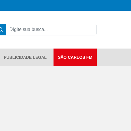
PUBLICIDADE LEGAL
SÃO CARLOS FM