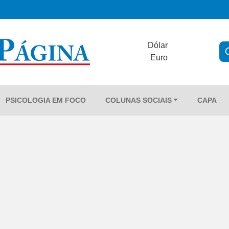
Dólar
Euro
PSICOLOGIA EM FOCO
COLUNAS SOCIAIS
CAPA