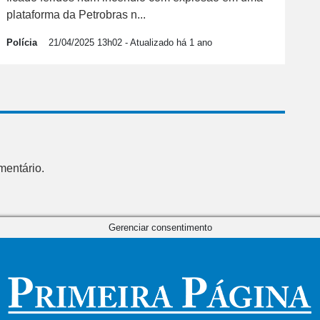
plataforma da Petrobras n...
Polícia
21/04/2025 13h02
- Atualizado há 1 ano
mentário.
Gerenciar consentimento