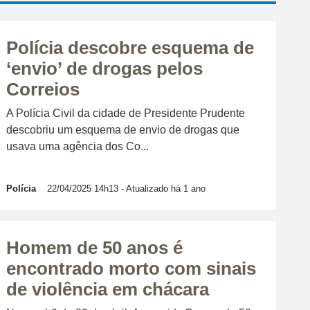
Polícia descobre esquema de
‘envio’ de drogas pelos
Correios
A Polícia Civil da cidade de Presidente Prudente
descobriu um esquema de envio de drogas que
usava uma agência dos Co...
Polícia
22/04/2025 14h13
- Atualizado há 1 ano
Homem de 50 anos é
encontrado morto com sinais
de violência em chácara