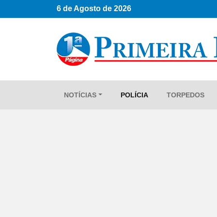
6 de Agosto de 2026
NOTÍCIAS
POLÍCIA
TORPEDOS