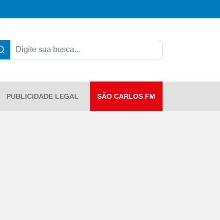
PUBLICIDADE LEGAL
SÃO CARLOS FM