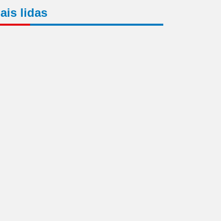
ais lidas