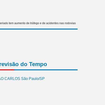
eriado tem aumento de tráfego e de acidentes nas rodovias
revisão do Tempo
O CARLOS São Paulo/SP