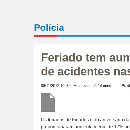
Polícia
Feriado tem aum
de acidentes na
06/11/2012 10h39
- Atualizado há 14 anos
Publ
Os feriados de Finados e do aniversário da 
proporcionaram aumento médio de 17% no v