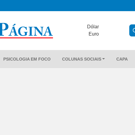
Dólar
Euro
PSICOLOGIA EM FOCO
COLUNAS SOCIAIS
CAPA